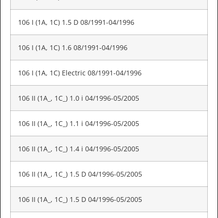
106 I (1A, 1C) 1.5 D 08/1991-04/1996
106 I (1A, 1C) 1.6 08/1991-04/1996
106 I (1A, 1C) Electric 08/1991-04/1996
106 II (1A_, 1C_) 1.0 i 04/1996-05/2005
106 II (1A_, 1C_) 1.1 i 04/1996-05/2005
106 II (1A_, 1C_) 1.4 i 04/1996-05/2005
106 II (1A_, 1C_) 1.5 D 04/1996-05/2005
106 II (1A_, 1C_) 1.5 D 04/1996-05/2005