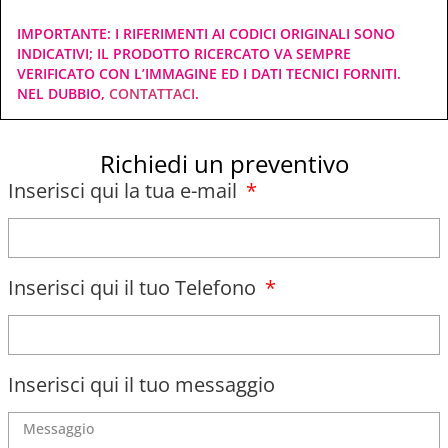
IMPORTANTE: I RIFERIMENTI AI CODICI ORIGINALI SONO
INDICATIVI; IL PRODOTTO RICERCATO VA SEMPRE
VERIFICATO CON L’IMMAGINE ED I DATI TECNICI FORNITI.
NEL DUBBIO,
CONTATTACI
.
Richiedi un preventivo
Inserisci qui la tua e-mail
Inserisci qui il tuo Telefono
Inserisci qui il tuo messaggio