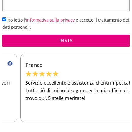
Ho letto l'
Informativa sulla privacy
e accetto il trattamento dei
dati personali.
INVIA
Franco
★
★
★
★
★
Servizio eccellente e assistenza clienti impeccabile.
Tutto ciò di cui ho bisogno per la mia officina lo
trovo qui. 5 stelle meritate!