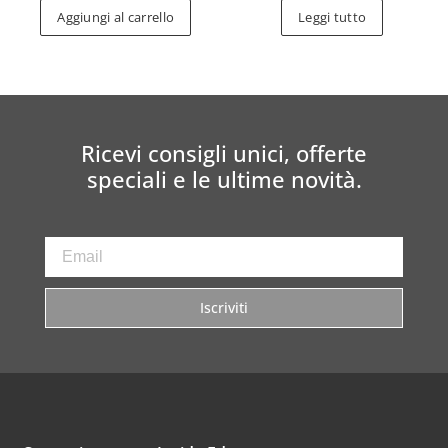
Aggiungi al carrello
Leggi tutto
Ricevi consigli unici, offerte
speciali e le ultime novità.
Iscriviti