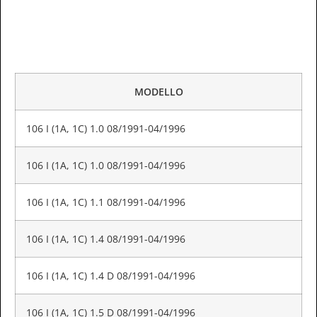
MODELLO
106 I (1A, 1C) 1.0 08/1991-04/1996
106 I (1A, 1C) 1.0 08/1991-04/1996
106 I (1A, 1C) 1.1 08/1991-04/1996
106 I (1A, 1C) 1.4 08/1991-04/1996
106 I (1A, 1C) 1.4 D 08/1991-04/1996
106 I (1A, 1C) 1.5 D 08/1991-04/1996