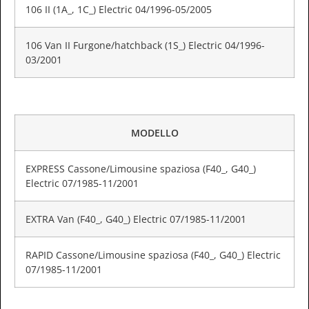
106 II (1A_, 1C_) Electric 04/1996-05/2005
106 Van II Furgone/hatchback (1S_) Electric 04/1996-
03/2001
MODELLO
EXPRESS Cassone/Limousine spaziosa (F40_, G40_)
Electric 07/1985-11/2001
EXTRA Van (F40_, G40_) Electric 07/1985-11/2001
RAPID Cassone/Limousine spaziosa (F40_, G40_) Electric
07/1985-11/2001