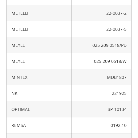
METELLI
22-0037-2
METELLI
22-0037-5
MEYLE
025 209 0518/PD
MEYLE
025 209 0518/W
MINTEX
MDB1807
NK
221925
OPTIMAL
BP-10134
REMSA
0192.10