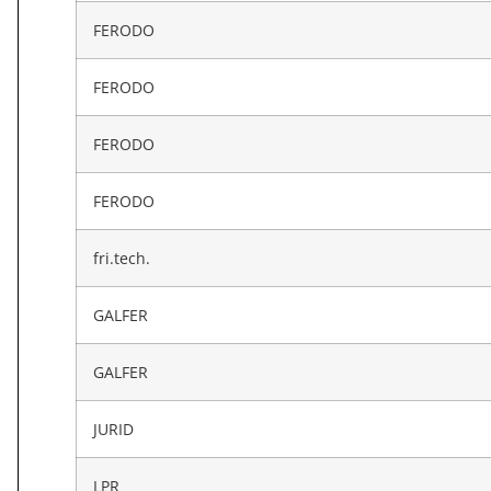
FERODO
FERODO
FERODO
FERODO
fri.tech.
GALFER
GALFER
JURID
LPR