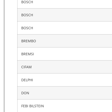
BOSCH
BOSCH
BOSCH
BREMBO
BREMSI
CIFAM
DELPHI
DON
FEBI BILSTEIN