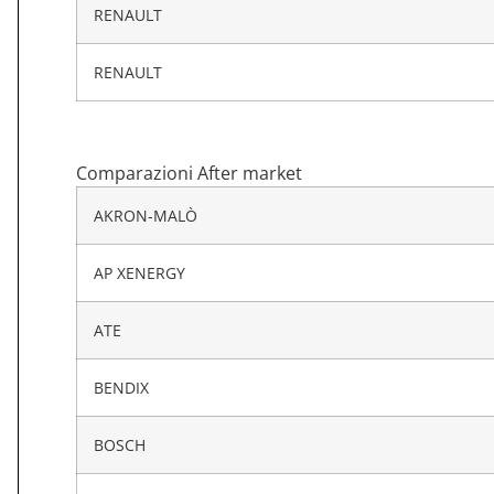
RENAULT
RENAULT
Comparazioni After market
AKRON-MALÒ
AP XENERGY
ATE
BENDIX
BOSCH