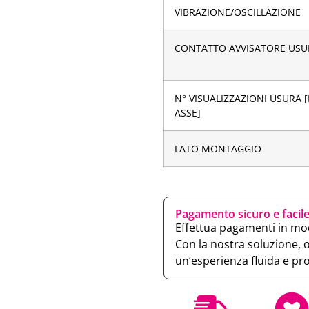
VIBRAZIONE/OSCILLAZIONE
CONTATTO AVVISATORE USU
N° VISUALIZZAZIONI USURA 
ASSE]
LATO MONTAGGIO
Pagamento sicuro e facil
Effettua pagamenti in mod
Con la nostra soluzione, 
un’esperienza fluida e pr