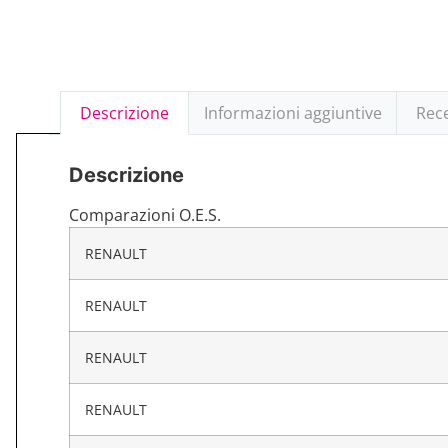
Descrizione
Informazioni aggiuntive
Rece
Descrizione
Comparazioni O.E.S.
RENAULT
RENAULT
RENAULT
RENAULT