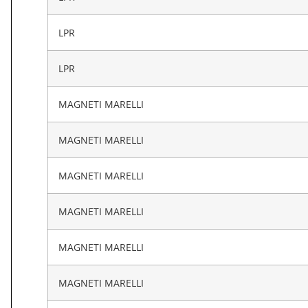
LPR
LPR
MAGNETI MARELLI
MAGNETI MARELLI
MAGNETI MARELLI
MAGNETI MARELLI
MAGNETI MARELLI
MAGNETI MARELLI