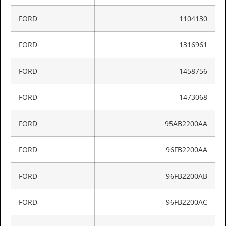
FORD
1104130
FORD
1316961
FORD
1458756
FORD
1473068
FORD
95AB2200AA
FORD
96FB2200AA
FORD
96FB2200AB
FORD
96FB2200AC