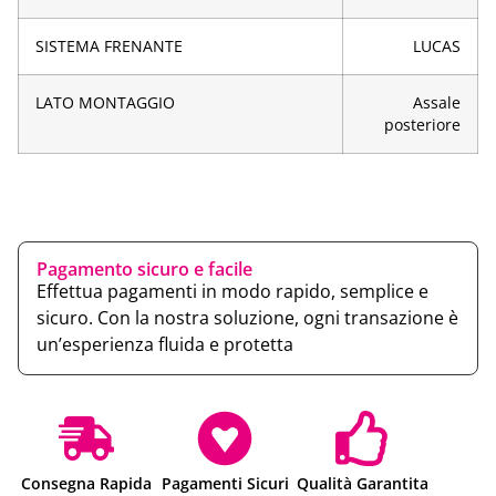
SISTEMA FRENANTE
LUCAS
LATO MONTAGGIO
Assale
posteriore
Pagamento sicuro e facile
Effettua pagamenti in modo rapido, semplice e
sicuro. Con la nostra soluzione, ogni transazione è
un’esperienza fluida e protetta
Consegna Rapida
Pagamenti Sicuri
Qualità Garantita