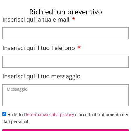
Richiedi un preventivo
Inserisci qui la tua e-mail
Inserisci qui il tuo Telefono
Inserisci qui il tuo messaggio
Ho letto l'
Informativa sulla privacy
e accetto il trattamento dei
dati personali.