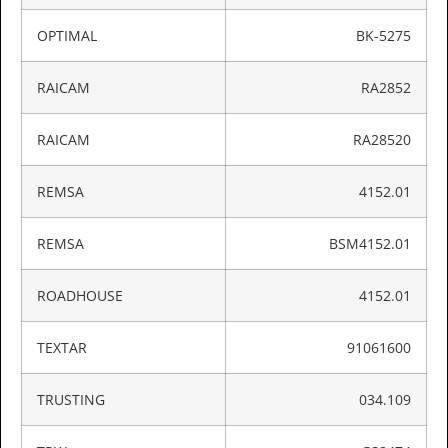
OPTIMAL
BK-5275
RAICAM
RA2852
RAICAM
RA28520
REMSA
4152.01
REMSA
BSM4152.01
ROADHOUSE
4152.01
TEXTAR
91061600
TRUSTING
034.109