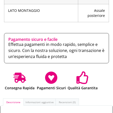
LATO MONTAGGIO
Assale
posteriore
Pagamento sicuro e facile
Effettua pagamenti in modo rapido, semplice e
sicuro. Con la nostra soluzione, ogni transazione è
un’esperienza fluida e protetta
Consegna Rapida
Pagamenti Sicuri
Qualità Garantita
Descrizione
Informazioni aggiuntive
Recensioni (0)