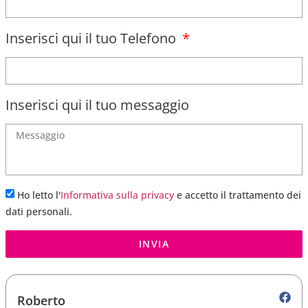
Inserisci qui il tuo Telefono
Inserisci qui il tuo messaggio
Ho letto l'
Informativa sulla privacy
e accetto il trattamento dei
dati personali.
INVIA
Roberto