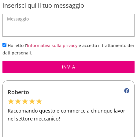
Inserisci qui il tuo messaggio
Ho letto l'
Informativa sulla privacy
e accetto il trattamento dei
dati personali.
INVIA
Roberto
★
★
★
★
★
Raccomando questo e-commerce a chiunque lavori
nel settore meccanico!