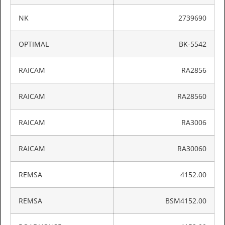
NK
2739690
OPTIMAL
BK-5542
RAICAM
RA2856
RAICAM
RA28560
RAICAM
RA3006
RAICAM
RA30060
REMSA
4152.00
REMSA
BSM4152.00