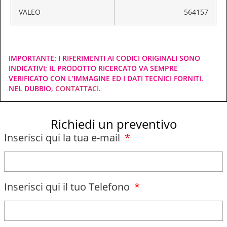
VALEO
564157
IMPORTANTE: I RIFERIMENTI AI CODICI ORIGINALI SONO
INDICATIVI; IL PRODOTTO RICERCATO VA SEMPRE
VERIFICATO CON L’IMMAGINE ED I DATI TECNICI FORNITI.
NEL DUBBIO,
CONTATTACI
.
Richiedi un preventivo
Inserisci qui la tua e-mail
Inserisci qui il tuo Telefono