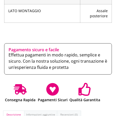
LATO MONTAGGIO
Assale
posteriore
Pagamento sicuro e facile
Effettua pagamenti in modo rapido, semplice e
sicuro. Con la nostra soluzione, ogni transazione è
un’esperienza fluida e protetta
Consegna Rapida
Pagamenti Sicuri
Qualità Garantita
Descrizione
Informazioni aggiuntive
Recensioni (0)