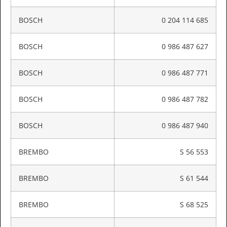
BOSCH
0 204 114 685
BOSCH
0 986 487 627
BOSCH
0 986 487 771
BOSCH
0 986 487 782
BOSCH
0 986 487 940
BREMBO
S 56 553
BREMBO
S 61 544
BREMBO
S 68 525