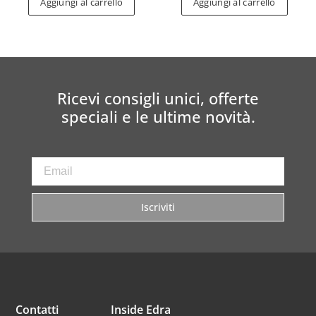
Aggiungi al carrello
Aggiungi al carrello
Ricevi consigli unici, offerte
speciali e le ultime novità.
Iscriviti
Contatti
Inside Edra