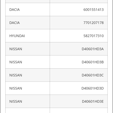
DACIA
6001551413
DACIA
7701207178
HYUNDAI
5827017310
NISSAN
D40601HD3A
NISSAN
D40601HD3B
NISSAN
D40601HD3C
NISSAN
D40601HD3D
NISSAN
D40601HD3E