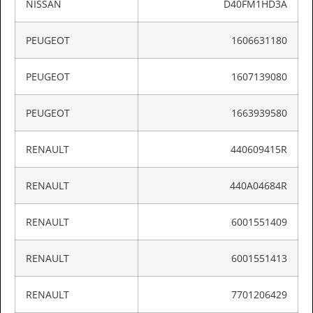
NISSAN
D40FM1HD3A
PEUGEOT
1606631180
PEUGEOT
1607139080
PEUGEOT
1663939580
RENAULT
440609415R
RENAULT
440A04684R
RENAULT
6001551409
RENAULT
6001551413
RENAULT
7701206429