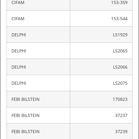
CIFAM
153-359
CIFAM
153-544
DELPHI
LS1929
DELPHI
LS2065
DELPHI
LS2066
DELPHI
LS2075
FEBI BILSTEIN
170823
FEBI BILSTEIN
37237
FEBI BILSTEIN
37239