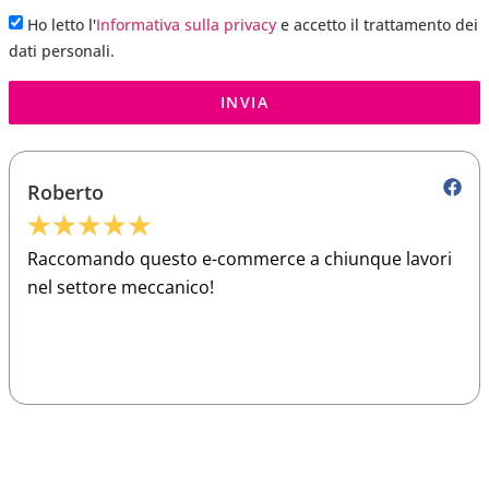
Ho letto l'
Informativa sulla privacy
e accetto il trattamento dei
dati personali.
INVIA
Roberto
★
★
★
★
★
Raccomando questo e-commerce a chiunque lavori
nel settore meccanico!