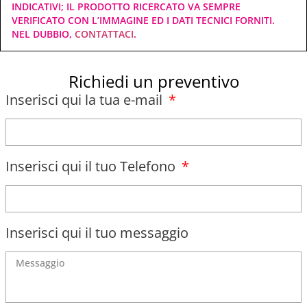
INDICATIVI; IL PRODOTTO RICERCATO VA SEMPRE
VERIFICATO CON L’IMMAGINE ED I DATI TECNICI FORNITI.
NEL DUBBIO,
CONTATTACI
.
Richiedi un preventivo
Inserisci qui la tua e-mail
Inserisci qui il tuo Telefono
Inserisci qui il tuo messaggio