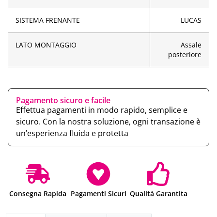
SISTEMA FRENANTE
LUCAS
LATO MONTAGGIO
Assale
posteriore
Pagamento sicuro e facile
Effettua pagamenti in modo rapido, semplice e
sicuro. Con la nostra soluzione, ogni transazione è
un’esperienza fluida e protetta
Consegna Rapida
Pagamenti Sicuri
Qualità Garantita