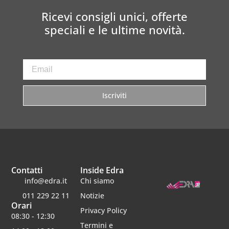
Ricevi consigli unici, offerte
speciali e le ultime novità.
Iscriviti
Contatti
Inside Edra
info@edra.it
Chi siamo
011 229 22 11
Notizie
Orari
Privacy Policy
08:30 - 12:30
Termini e