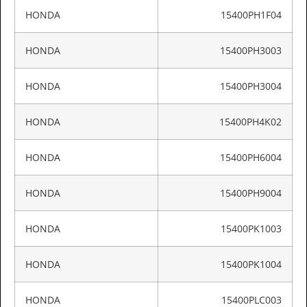
HONDA
15400PH1F04
HONDA
15400PH3003
HONDA
15400PH3004
HONDA
15400PH4K02
HONDA
15400PH6004
HONDA
15400PH9004
HONDA
15400PK1003
HONDA
15400PK1004
HONDA
15400PLC003