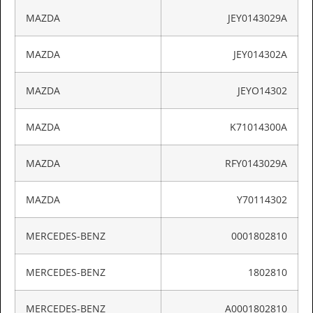
MAZDA
JEY0143029A
MAZDA
JEY014302A
MAZDA
JEYO14302
MAZDA
K71014300A
MAZDA
RFY0143029A
MAZDA
Y70114302
MERCEDES-BENZ
0001802810
MERCEDES-BENZ
1802810
MERCEDES-BENZ
A0001802810