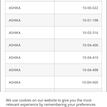
ASHIKA
10-00-022
ASHIKA
10-01-198
ASHIKA
10-03-316
ASHIKA
10-04-406
ASHIKA
10-04-410
ASHIKA
10-04-498
ASHIKA
10-0H-005
ASHIKA
10-M0-001
We use cookies on our website to give you the most
relevant experience by remembering your preferences