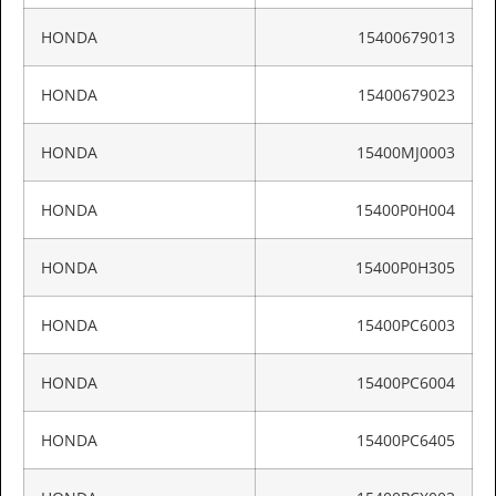
HONDA
15400679013
HONDA
15400679023
HONDA
15400MJ0003
HONDA
15400P0H004
HONDA
15400P0H305
HONDA
15400PC6003
HONDA
15400PC6004
HONDA
15400PC6405