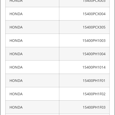
HONDA
15400PCX003
HONDA
15400PCX004
HONDA
15400PCX305
HONDA
15400PH1003
HONDA
15400PH1004
HONDA
15400PH1014
HONDA
15400PH1F01
HONDA
15400PH1F02
HONDA
15400PH1F03