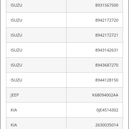
ISUZU
8931567500
ISUZU
8942172720
ISUZU
8942172721
ISUZU
8943142631
ISUZU
8943687270
ISUZU
8944128150
JEEP
K68094002AA
KIA
0JE4514302
KIA
2630035014