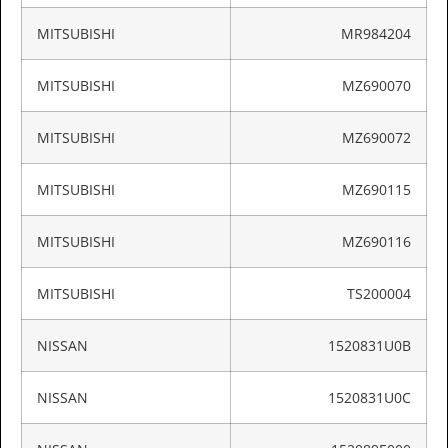
MITSUBISHI
MR984204
MITSUBISHI
MZ690070
MITSUBISHI
MZ690072
MITSUBISHI
MZ690115
MITSUBISHI
MZ690116
MITSUBISHI
TS200004
NISSAN
1520831U0B
NISSAN
1520831U0C