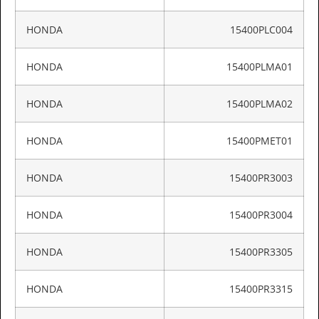
HONDA
15400PLC004
HONDA
15400PLMA01
HONDA
15400PLMA02
HONDA
15400PMET01
HONDA
15400PR3003
HONDA
15400PR3004
HONDA
15400PR3305
HONDA
15400PR3315