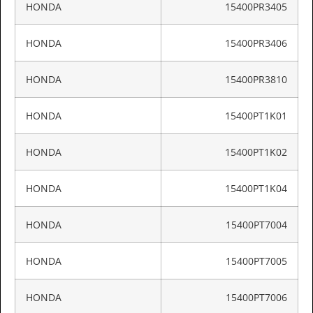
HONDA
15400PR3405
HONDA
15400PR3406
HONDA
15400PR3810
HONDA
15400PT1K01
HONDA
15400PT1K02
HONDA
15400PT1K04
HONDA
15400PT7004
HONDA
15400PT7005
HONDA
15400PT7006