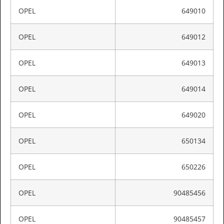
OPEL
649010
OPEL
649012
OPEL
649013
OPEL
649014
OPEL
649020
OPEL
650134
OPEL
650226
OPEL
90485456
OPEL
90485457