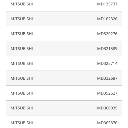
MITSUBISHI
MD135737
MITSUBISHI
MD162326
MITSUBISHI
MD320276
MITSUBISHI
MD321589
MITSUBISHI
MD325714
MITSUBISHI
MD332687
MITSUBISHI
MD352627
MITSUBISHI
MD360935
MITSUBISHI
MD365876