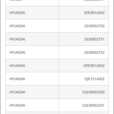
HYUNDAI
0FE3R14302
HYUNDAI
2630002750
HYUNDAI
2630002751
HYUNDAI
2630002752
HYUNDAI
OFE3R14302
HYUNDAI
OJE1514302
HYUNDAI
S2630002500
HYUNDAI
S2630002501