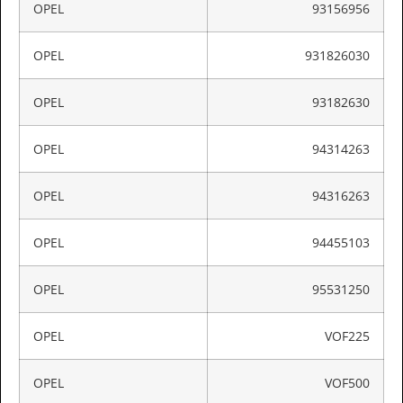
OPEL
93156956
OPEL
931826030
OPEL
93182630
OPEL
94314263
OPEL
94316263
OPEL
94455103
OPEL
95531250
OPEL
VOF225
OPEL
VOF500