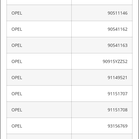
OPEL
90511146
OPEL
90541162
OPEL
90541163
OPEL
90915YZZS2
OPEL
91149521
OPEL
91151707
OPEL
91151708
OPEL
93156769