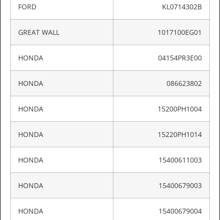
FORD
KL0714302B
GREAT WALL
1017100EG01
HONDA
04154PR3E00
HONDA
086623802
HONDA
15200PH1004
HONDA
15220PH1014
HONDA
15400611003
HONDA
15400679003
HONDA
15400679004