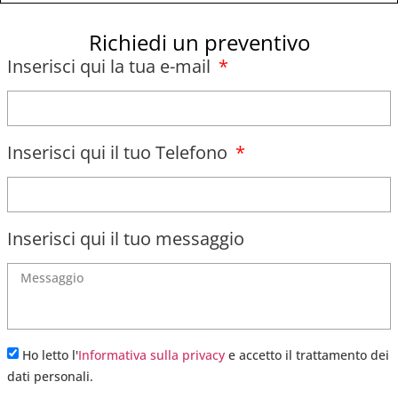
Richiedi un preventivo
Inserisci qui la tua e-mail
Inserisci qui il tuo Telefono
Inserisci qui il tuo messaggio
Ho letto l'
Informativa sulla privacy
e accetto il trattamento dei
dati personali.