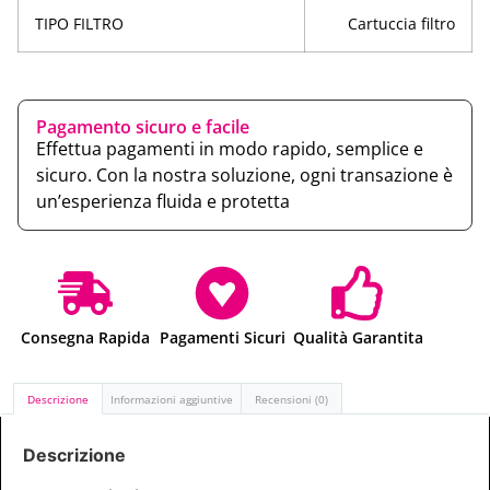
TIPO FILTRO
Cartuccia filtro
Pagamento sicuro e facile
Effettua pagamenti in modo rapido, semplice e
sicuro. Con la nostra soluzione, ogni transazione è
un’esperienza fluida e protetta
Consegna Rapida
Pagamenti Sicuri
Qualità Garantita
Descrizione
Informazioni aggiuntive
Recensioni (0)
Descrizione