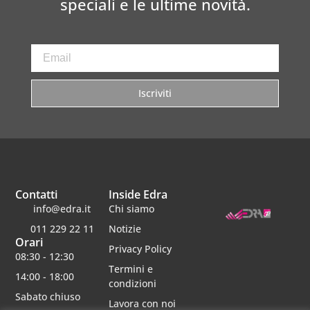
speciali e le ultime novità.
Iscriviti
Contatti
Inside Edra
info@edra.it
Chi siamo
011 229 22 11
Notizie
Orari
Privacy Policy
08:30 - 12:30
Termini e
14:00 - 18:00
condizioni
Sabato chiuso
Lavora con noi