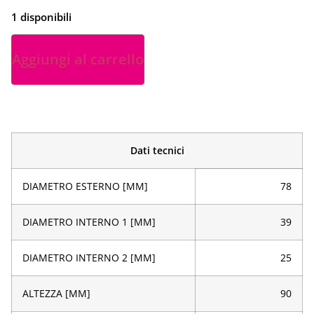
1 disponibili
Aggiungi al carrello
Dati tecnici
DIAMETRO ESTERNO [MM]
78
DIAMETRO INTERNO 1 [MM]
39
DIAMETRO INTERNO 2 [MM]
25
ALTEZZA [MM]
90