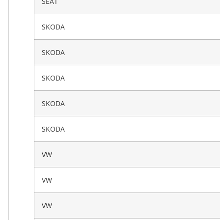
SEAT
SKODA
SKODA
SKODA
SKODA
SKODA
VW
VW
VW