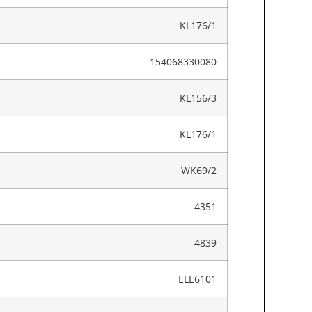
KL176/1
154068330080
KL156/3
KL176/1
WK69/2
4351
4839
ELE6101