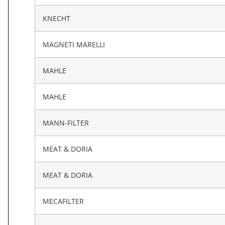
KNECHT
MAGNETI MARELLI
MAHLE
MAHLE
MANN-FILTER
MEAT & DORIA
MEAT & DORIA
MECAFILTER