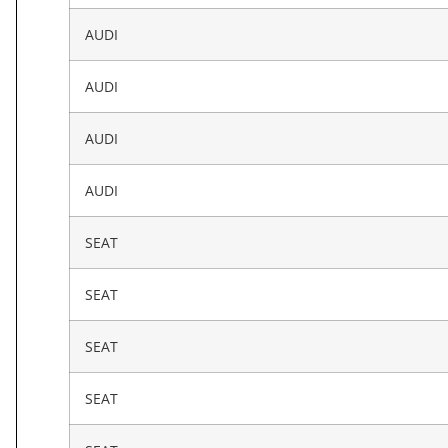
AUDI
AUDI
AUDI
AUDI
SEAT
SEAT
SEAT
SEAT