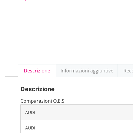
Descrizione
Informazioni aggiuntive
Rece
Descrizione
Comparazioni O.E.S.
AUDI
AUDI