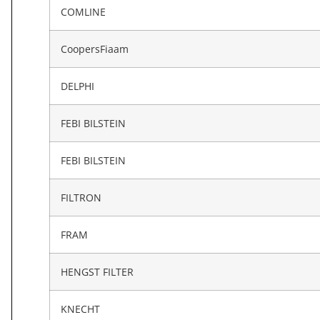
COMLINE
CoopersFiaam
DELPHI
FEBI BILSTEIN
FEBI BILSTEIN
FILTRON
FRAM
HENGST FILTER
KNECHT