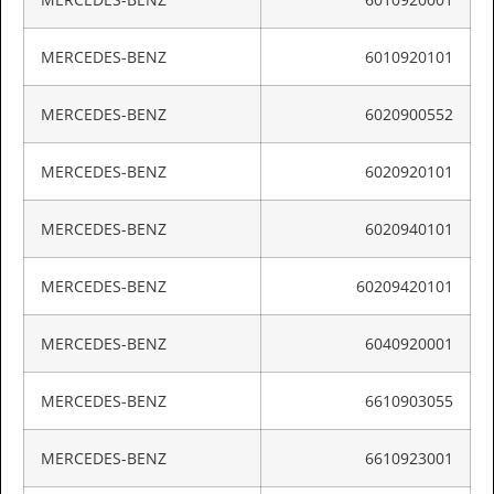
MERCEDES-BENZ
6010920101
MERCEDES-BENZ
6020900552
MERCEDES-BENZ
6020920101
MERCEDES-BENZ
6020940101
MERCEDES-BENZ
60209420101
MERCEDES-BENZ
6040920001
MERCEDES-BENZ
6610903055
MERCEDES-BENZ
6610923001