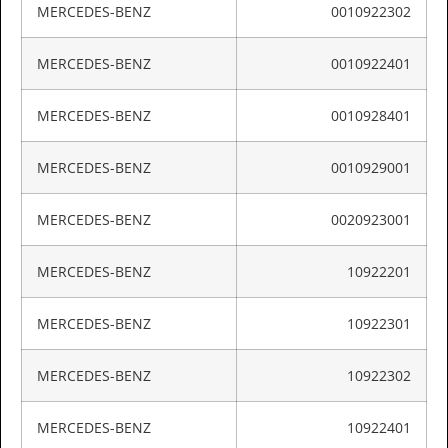
MERCEDES-BENZ
0010922302
MERCEDES-BENZ
0010922401
MERCEDES-BENZ
0010928401
MERCEDES-BENZ
0010929001
MERCEDES-BENZ
0020923001
MERCEDES-BENZ
10922201
MERCEDES-BENZ
10922301
MERCEDES-BENZ
10922302
MERCEDES-BENZ
10922401