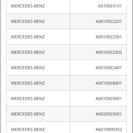
MERCEDES-BENZ
6610923101
MERCEDES-BENZ
A0010922201
MERCEDES-BENZ
A0010922301
MERCEDES-BENZ
A0010922302
MERCEDES-BENZ
A0010922401
MERCEDES-BENZ
A0010928401
MERCEDES-BENZ
A0010929001
MERCEDES-BENZ
A0020923001
MERCEDES-BENZ
A6010900352