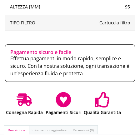
ALTEZZA [MM]
95
TIPO FILTRO
Cartuccia filtro
Pagamento sicuro e facile
Effettua pagamenti in modo rapido, semplice e
sicuro. Con la nostra soluzione, ogni transazione è
un’esperienza fluida e protetta
Consegna Rapida
Pagamenti Sicuri
Qualità Garantita
Descrizione
Informazioni aggiuntive
Recensioni (0)