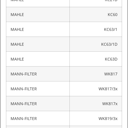
MAHLE
KC60
MAHLE
KC63/1
MAHLE
KC63/1D
MAHLE
KC63D
MANN-FILTER
WK817
MANN-FILTER
WK817/3x
MANN-FILTER
WK817x
MANN-FILTER
WK819/3x