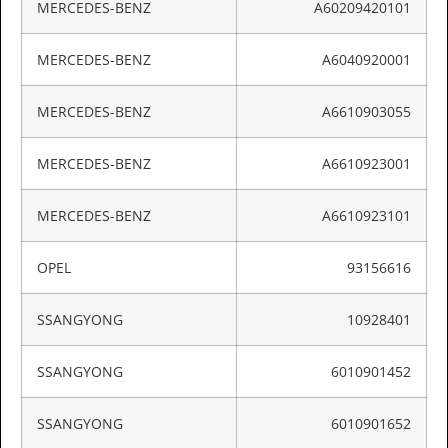
MERCEDES-BENZ
A60209420101
MERCEDES-BENZ
A6040920001
MERCEDES-BENZ
A6610903055
MERCEDES-BENZ
A6610923001
MERCEDES-BENZ
A6610923101
OPEL
93156616
SSANGYONG
10928401
SSANGYONG
6010901452
SSANGYONG
6010901652