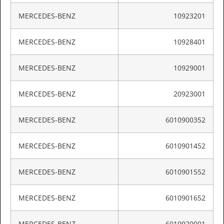
MERCEDES-BENZ
10923201
MERCEDES-BENZ
10928401
MERCEDES-BENZ
10929001
MERCEDES-BENZ
20923001
MERCEDES-BENZ
6010900352
MERCEDES-BENZ
6010901452
MERCEDES-BENZ
6010901552
MERCEDES-BENZ
6010901652
MERCEDES-BENZ
6010920001