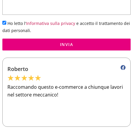
Ho letto l'
Informativa sulla privacy
e accetto il trattamento dei
dati personali.
INVIA
Roberto
★
★
★
★
★
Raccomando questo e-commerce a chiunque lavori
nel settore meccanico!