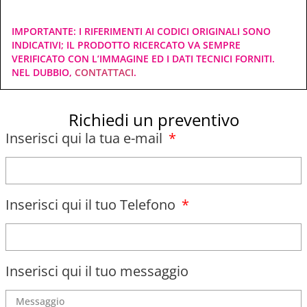
IMPORTANTE: I RIFERIMENTI AI CODICI ORIGINALI SONO
INDICATIVI; IL PRODOTTO RICERCATO VA SEMPRE
VERIFICATO CON L’IMMAGINE ED I DATI TECNICI FORNITI.
NEL DUBBIO,
CONTATTACI
.
Richiedi un preventivo
Inserisci qui la tua e-mail
Inserisci qui il tuo Telefono
Inserisci qui il tuo messaggio