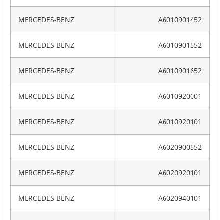
MERCEDES-BENZ
A6010901452
MERCEDES-BENZ
A6010901552
MERCEDES-BENZ
A6010901652
MERCEDES-BENZ
A6010920001
MERCEDES-BENZ
A6010920101
MERCEDES-BENZ
A6020900552
MERCEDES-BENZ
A6020920101
MERCEDES-BENZ
A6020940101