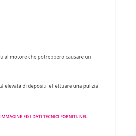
uasti al motore che potrebbero causare un
 elevata di depositi, effettuare una pulizia
IMMAGINE ED I DATI TECNICI FORNITI. NEL