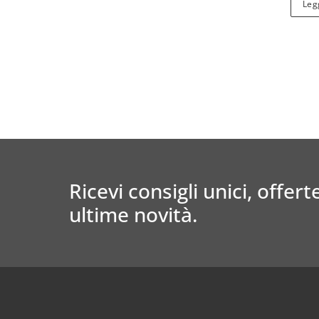
Legg
Ricevi consigli unici, offerte
ultime novità.