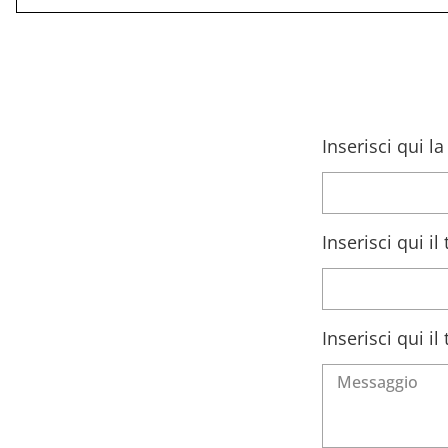
Inserisci qui l
Inserisci qui i
Inserisci qui i