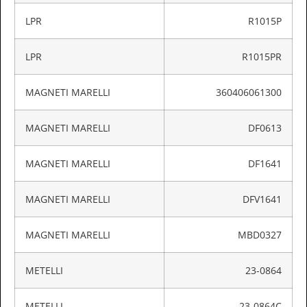
LPR
R1015P
LPR
R1015PR
MAGNETI MARELLI
360406061300
MAGNETI MARELLI
DF0613
MAGNETI MARELLI
DF1641
MAGNETI MARELLI
DFV1641
MAGNETI MARELLI
MBD0327
METELLI
23-0864
METELLI
23-0864C