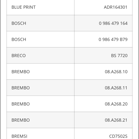
BLUE PRINT
ADR164301
BOSCH
0 986 479 164
BOSCH
0 986 479 B79
BRECO
BS 7720
BREMBO
08.A268.10
BREMBO
08.A268.11
BREMBO
08.A268.20
BREMBO
08.A268.21
BREMSI
CD7502S