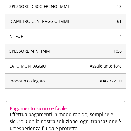
SPESSORE DISCO FRENO [MM]
12
DIAMETRO CENTRAGGIO [MM]
61
N° FORI
4
SPESSORE MIN. [MM]
10,6
LATO MONTAGGIO
Assale anteriore
Prodotto collegato
BDA2322.10
Pagamento sicuro e facile
Effettua pagamenti in modo rapido, semplice e
sicuro. Con la nostra soluzione, ogni transazione è
un’esperienza fluida e protetta