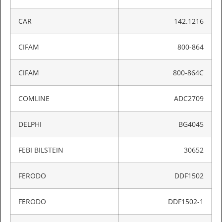
CAR
142.1216
CIFAM
800-864
CIFAM
800-864C
COMLINE
ADC2709
DELPHI
BG4045
FEBI BILSTEIN
30652
FERODO
DDF1502
FERODO
DDF1502-1