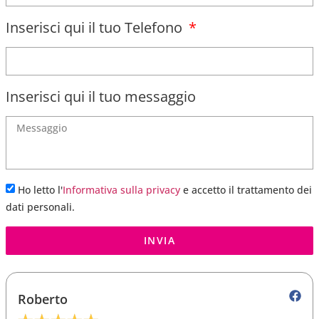
Inserisci qui il tuo Telefono
Inserisci qui il tuo messaggio
Ho letto l'
Informativa sulla privacy
e accetto il trattamento dei
dati personali.
INVIA
Roberto