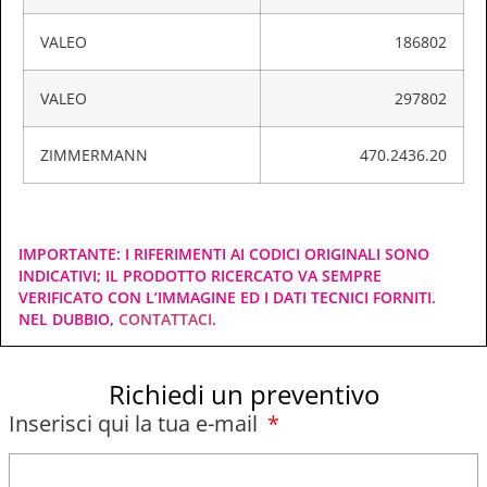
VALEO
186802
VALEO
297802
ZIMMERMANN
470.2436.20
IMPORTANTE: I RIFERIMENTI AI CODICI ORIGINALI SONO
INDICATIVI; IL PRODOTTO RICERCATO VA SEMPRE
VERIFICATO CON L’IMMAGINE ED I DATI TECNICI FORNITI.
NEL DUBBIO,
CONTATTACI
.
Richiedi un preventivo
Inserisci qui la tua e-mail