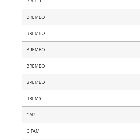
BRECO
BREMBO
BREMBO
BREMBO
BREMBO
BREMBO
BREMSI
CAR
CIFAM