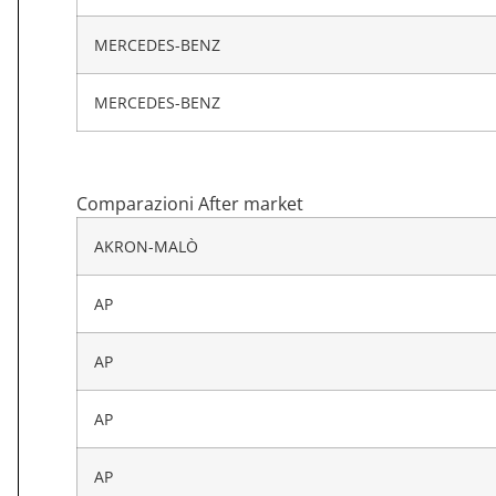
MERCEDES-BENZ
MERCEDES-BENZ
Comparazioni After market
AKRON-MALÒ
AP
AP
AP
AP