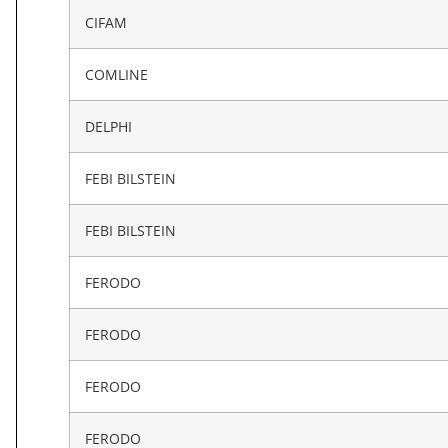
CIFAM
COMLINE
DELPHI
FEBI BILSTEIN
FEBI BILSTEIN
FERODO
FERODO
FERODO
FERODO