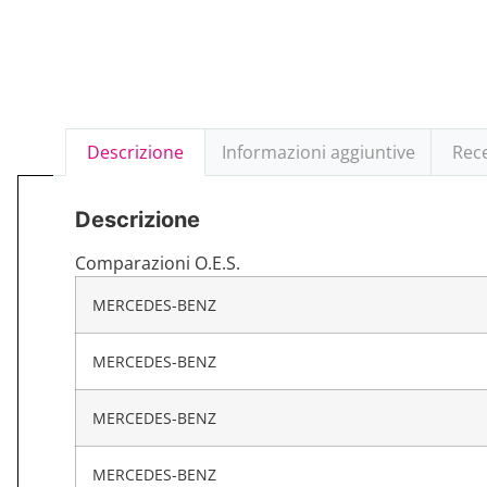
Descrizione
Informazioni aggiuntive
Rece
Descrizione
Comparazioni O.E.S.
MERCEDES-BENZ
MERCEDES-BENZ
MERCEDES-BENZ
MERCEDES-BENZ