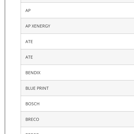
AP
AP XENERGY
ATE
ATE
BENDIX
BLUE PRINT
BOSCH
BRECO