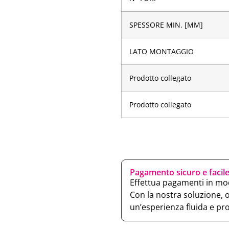
SPESSORE MIN. [MM]
LATO MONTAGGIO
Prodotto collegato
Prodotto collegato
Pagamento sicuro e facil
Effettua pagamenti in mod
Con la nostra soluzione, 
un’esperienza fluida e pr