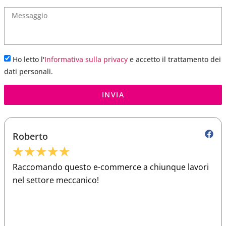
Ho letto l'
Informativa sulla privacy
e accetto il trattamento dei
dati personali.
INVIA
Roberto
★
★
★
★
★
Raccomando questo e-commerce a chiunque lavori
nel settore meccanico!