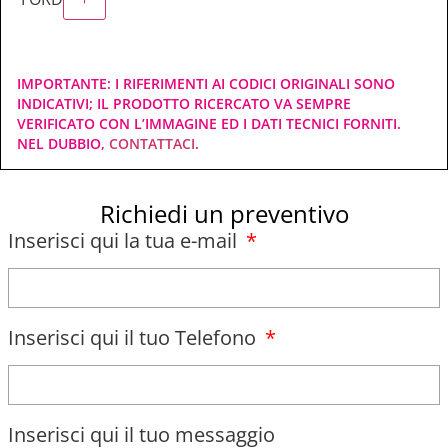
IMPORTANTE: I RIFERIMENTI AI CODICI ORIGINALI SONO
INDICATIVI; IL PRODOTTO RICERCATO VA SEMPRE
VERIFICATO CON L’IMMAGINE ED I DATI TECNICI FORNITI.
NEL DUBBIO,
CONTATTACI
.
Richiedi un preventivo
Inserisci qui la tua e-mail
Inserisci qui il tuo Telefono
Inserisci qui il tuo messaggio