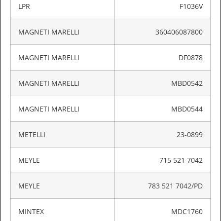
LPR
F1036V
MAGNETI MARELLI
360406087800
MAGNETI MARELLI
DF0878
MAGNETI MARELLI
MBD0542
MAGNETI MARELLI
MBD0544
METELLI
23-0899
MEYLE
715 521 7042
MEYLE
783 521 7042/PD
MINTEX
MDC1760