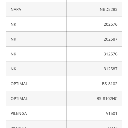
NAPA
NBD5283
NK
202576
NK
202587
NK
312576
NK
312587
OPTIMAL
BS-8102
OPTIMAL
BS-8102HC
PILENGA
V1501