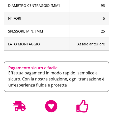
DIAMETRO CENTRAGGIO [MM]
93
N° FORI
5
SPESSORE MIN. [MM]
25
LATO MONTAGGIO
Assale anteriore
Pagamento sicuro e facile
Effettua pagamenti in modo rapido, semplice e
sicuro. Con la nostra soluzione, ogni transazione è
un’esperienza fluida e protetta