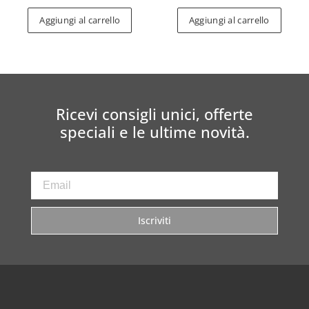
Aggiungi al carrello
Aggiungi al carrello
Ricevi consigli unici, offerte
speciali e le ultime novità.
Iscriviti