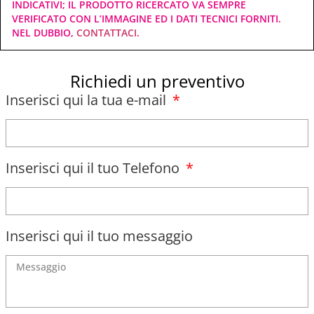
INDICATIVI; IL PRODOTTO RICERCATO VA SEMPRE
VERIFICATO CON L’IMMAGINE ED I DATI TECNICI FORNITI.
NEL DUBBIO,
CONTATTACI
.
Richiedi un preventivo
Inserisci qui la tua e-mail
Inserisci qui il tuo Telefono
Inserisci qui il tuo messaggio