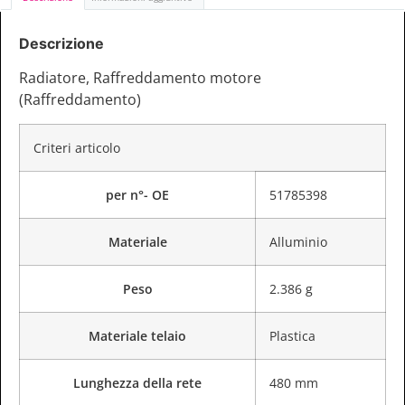
Descrizione
Radiatore, Raffreddamento motore
(Raffreddamento)
Criteri articolo
per n°- OE
51785398
Materiale
Alluminio
Peso
2.386 g
Materiale telaio
Plastica
Lunghezza della rete
480 mm