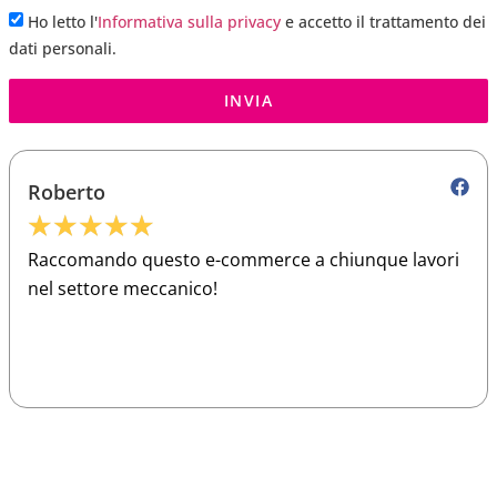
Ho letto l'
Informativa sulla privacy
e accetto il trattamento dei
dati personali.
INVIA
Roberto
★
★
★
★
★
Raccomando questo e-commerce a chiunque lavori
nel settore meccanico!