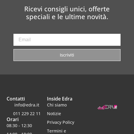
Ricevi consigli unici, offerte
speciali e le ultime novità.
Iscriviti
Contatti
Inside Edra
info@edra.it
Chi siamo
011 229 22 11
Notizie
Orari
Privacy Policy
08:30 - 12:30
Termini e