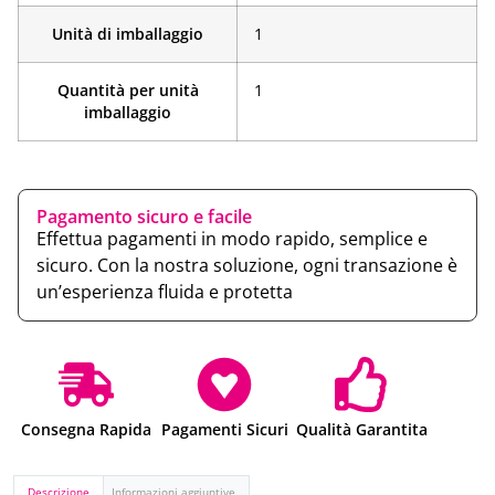
Unità di imballaggio
1
Quantità per unità
1
imballaggio
Pagamento sicuro e facile
Effettua pagamenti in modo rapido, semplice e
sicuro. Con la nostra soluzione, ogni transazione è
un’esperienza fluida e protetta
Consegna Rapida
Pagamenti Sicuri
Qualità Garantita
Descrizione
Informazioni aggiuntive