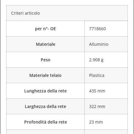
Criteri articolo
per n°- OE
7718660
Materiale
Alluminio
Peso
2.908 g
Materiale telaio
Plastica
Lunghezza della rete
435 mm
Larghezza della rete
322 mm
Profondità della rete
23 mm