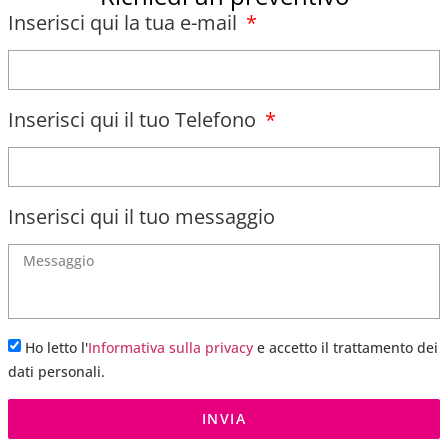
Inserisci qui la tua e-mail
Inserisci qui il tuo Telefono
Inserisci qui il tuo messaggio
Ho letto l'
Informativa sulla privacy
e accetto il trattamento dei
dati personali.
INVIA