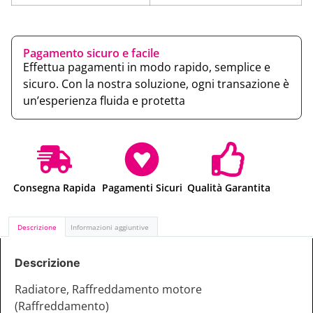
Pagamento sicuro e facile
Effettua pagamenti in modo rapido, semplice e
sicuro. Con la nostra soluzione, ogni transazione è
un’esperienza fluida e protetta
Consegna Rapida
Pagamenti Sicuri
Qualità Garantita
Descrizione
Informazioni aggiuntive
Descrizione
Radiatore, Raffreddamento motore
(Raffreddamento)