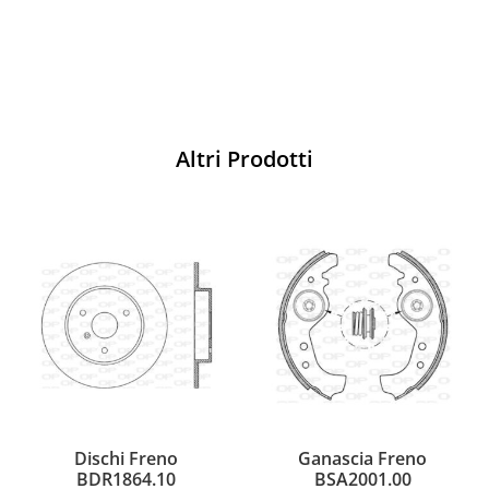
Acquista
Altri Prodotti
Dischi Freno
Ganascia Freno
BDR1864.10
BSA2001.00