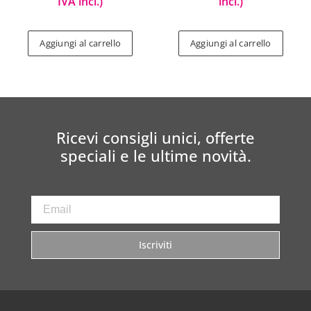
IVA incl.)
incl.)
Aggiungi al carrello
Aggiungi al carrello
Ricevi consigli unici, offerte
speciali e le ultime novità.
Iscriviti