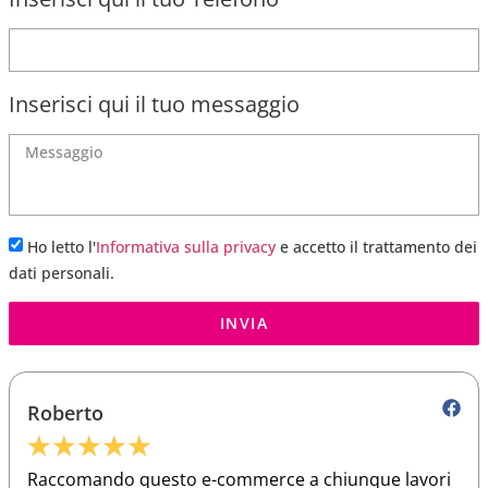
Inserisci qui il tuo messaggio
Ho letto l'
Informativa sulla privacy
e accetto il trattamento dei
dati personali.
INVIA
Roberto
★
★
★
★
★
Raccomando questo e-commerce a chiunque lavori