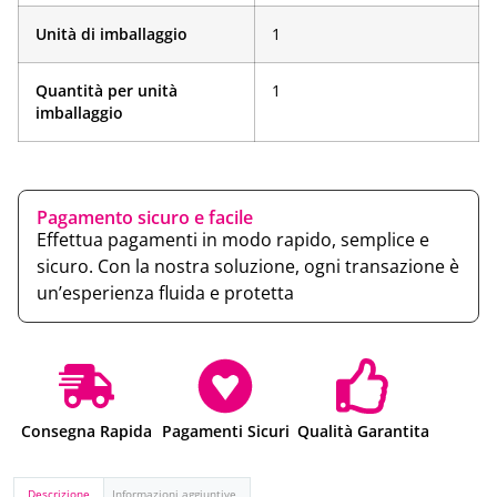
Unità di imballaggio
1
Quantità per unità
1
imballaggio
Pagamento sicuro e facile
Effettua pagamenti in modo rapido, semplice e
sicuro. Con la nostra soluzione, ogni transazione è
un’esperienza fluida e protetta
Consegna Rapida
Pagamenti Sicuri
Qualità Garantita
Descrizione
Informazioni aggiuntive