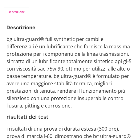
Descrizione
Descrizione
bg ultra-guard® full synthetic per cambi e
differenziali è un lubrificante che fornisce la massima
protezione per i componenti della linea trasmissioni.
si tratta di un lubrificante totalmente sintetico api gl-5
con viscosità sae 75w-90, ottimo per utilizzi alle alte o
basse temperature. bg ultra-guard® è formulato per
avere una maggiore stabilità termica, migliori
prestazioni di tenuta, rendere il funzionamento più
silenzioso con una protezione insuperabile contro
l’usura, pitting e corrosione.
risultati dei test
i risultati di una prova di durata estesa (300 ore),
prova di marcia l-60, dimostrano che bg ultra-guard®