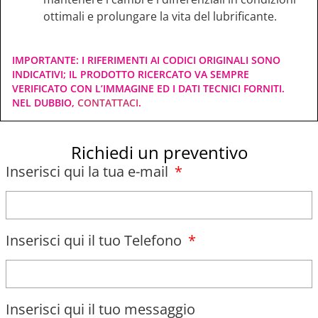
ottimali e prolungare la vita del lubrificante.
IMPORTANTE: I RIFERIMENTI AI CODICI ORIGINALI SONO
INDICATIVI; IL PRODOTTO RICERCATO VA SEMPRE
VERIFICATO CON L’IMMAGINE ED I DATI TECNICI FORNITI.
NEL DUBBIO,
CONTATTACI
.
Richiedi un preventivo
Inserisci qui la tua e-mail
Inserisci qui il tuo Telefono
Inserisci qui il tuo messaggio