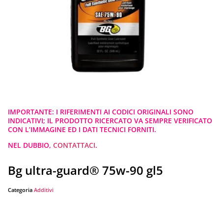
IMPORTANTE: I RIFERIMENTI AI CODICI ORIGINALI SONO
INDICATIVI; IL PRODOTTO RICERCATO VA SEMPRE VERIFICATO
CON L’IMMAGINE ED I DATI TECNICI FORNITI.
NEL DUBBIO,
CONTATTACI
.
Bg ultra-guard® 75w-90 gl5
Categoria
Additivi