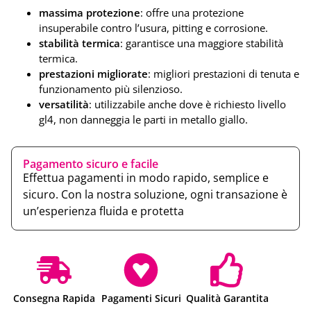
massima protezione
: offre una protezione
insuperabile contro l’usura, pitting e corrosione.
stabilità termica
: garantisce una maggiore stabilità
termica.
prestazioni migliorate
: migliori prestazioni di tenuta e
funzionamento più silenzioso.
versatilità
: utilizzabile anche dove è richiesto livello
gl4, non danneggia le parti in metallo giallo.
Pagamento sicuro e facile
Effettua pagamenti in modo rapido, semplice e
sicuro. Con la nostra soluzione, ogni transazione è
un’esperienza fluida e protetta
Consegna Rapida
Pagamenti Sicuri
Qualità Garantita