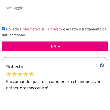
Ho letto l'
Informativa sulla privacy
e accetto il trattamento dei
dati personali.
INVIA
Roberto
★
★
★
★
★
Raccomando questo e-commerce a chiunque lavori
nel settore meccanico!