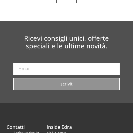
Ricevi consigli unici, offerte
speciali e le ultime novità.
Iscriviti
Contatti
Inside Edra