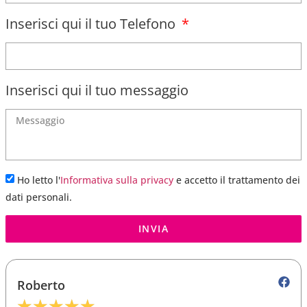
Inserisci qui il tuo Telefono
Inserisci qui il tuo messaggio
Ho letto l'
Informativa sulla privacy
e accetto il trattamento dei
dati personali.
INVIA
Roberto
★
★
★
★
★