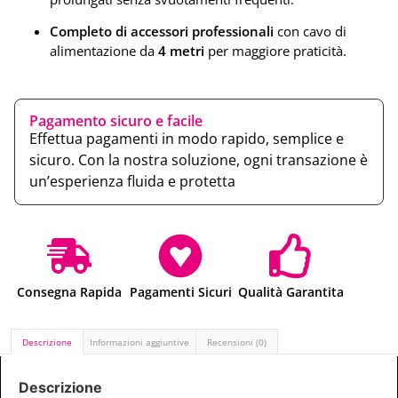
Completo di accessori professionali
con cavo di
alimentazione da
4 metri
per maggiore praticità.
Pagamento sicuro e facile
Effettua pagamenti in modo rapido, semplice e
sicuro. Con la nostra soluzione, ogni transazione è
un’esperienza fluida e protetta
Consegna Rapida
Pagamenti Sicuri
Qualità Garantita
Descrizione
Informazioni aggiuntive
Recensioni (0)
Descrizione