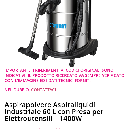
IMPORTANTE: I RIFERIMENTI AI CODICI ORIGINALI SONO
INDICATIVI; IL PRODOTTO RICERCATO VA SEMPRE VERIFICATO
CON L’IMMAGINE ED I DATI TECNICI FORNITI.
NEL DUBBIO,
CONTATTACI
.
Aspirapolvere Aspiraliquidi
Industriale 60 L con Presa per
Elettroutensili – 1400W