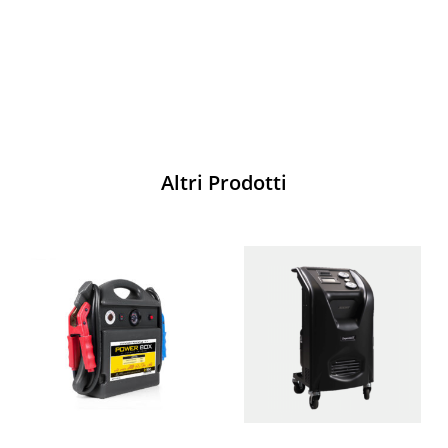
Acquista
Altri Prodotti