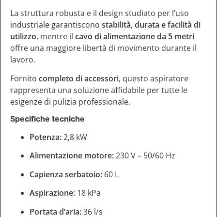
La struttura robusta e il design studiato per l’uso
industriale garantiscono
stabilità, durata e facilità di
utilizzo
, mentre il
cavo di alimentazione da 5 metri
offre una maggiore libertà di movimento durante il
lavoro.
Fornito
completo di accessori
, questo aspiratore
rappresenta una soluzione affidabile per tutte le
esigenze di pulizia professionale.
Specifiche tecniche
Potenza:
2,8 kW
Alimentazione motore:
230 V – 50/60 Hz
Capienza serbatoio:
60 L
Aspirazione:
18 kPa
Portata d’aria:
36 l/s