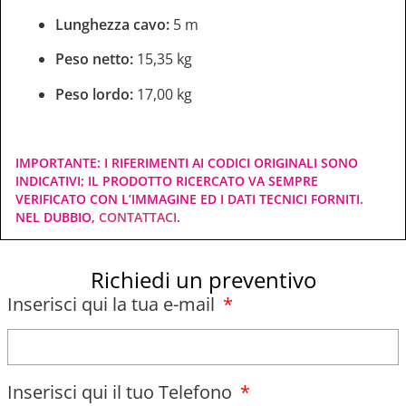
Lunghezza cavo:
5 m
Peso netto:
15,35 kg
Peso lordo:
17,00 kg
IMPORTANTE: I RIFERIMENTI AI CODICI ORIGINALI SONO
INDICATIVI; IL PRODOTTO RICERCATO VA SEMPRE
VERIFICATO CON L’IMMAGINE ED I DATI TECNICI FORNITI.
NEL DUBBIO,
CONTATTACI
.
Richiedi un preventivo
Inserisci qui la tua e-mail
Inserisci qui il tuo Telefono