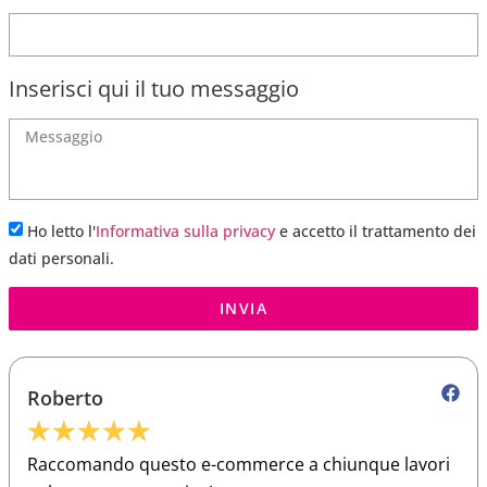
Inserisci qui il tuo messaggio
Ho letto l'
Informativa sulla privacy
e accetto il trattamento dei
dati personali.
INVIA
Roberto
★
★
★
★
★
Raccomando questo e-commerce a chiunque lavori