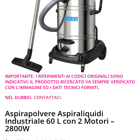
IMPORTANTE: I RIFERIMENTI AI CODICI ORIGINALI SONO
INDICATIVI; IL PRODOTTO RICERCATO VA SEMPRE VERIFICATO
CON L’IMMAGINE ED I DATI TECNICI FORNITI.
NEL DUBBIO,
CONTATTACI
.
Aspirapolvere Aspiraliquidi
Industriale 60 L con 2 Motori –
2800W