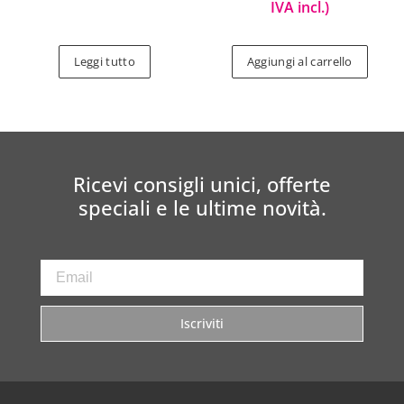
IVA incl.)
Leggi tutto
Aggiungi al carrello
Ricevi consigli unici, offerte
speciali e le ultime novità.
Iscriviti