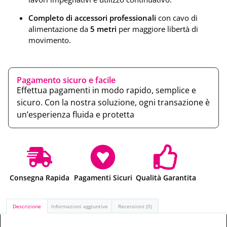
Completo di accessori professionali
con cavo di
alimentazione da
5 metri
per maggiore libertà di
movimento.
Pagamento sicuro e facile
Effettua pagamenti in modo rapido, semplice e
sicuro. Con la nostra soluzione, ogni transazione è
un’esperienza fluida e protetta
Consegna Rapida
Pagamenti Sicuri
Qualità Garantita
Descrizione
Informazioni aggiuntive
Recensioni (0)