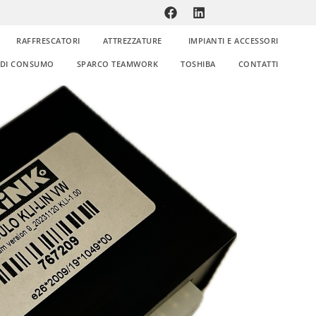
RAFFRESCATORI
ATTREZZATURE
IMPIANTI E ACCESSORI
E DI CONSUMO
SPARCO TEAMWORK
TOSHIBA
CONTATTI