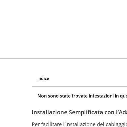
Indice
Non sono state trovate intestazioni in qu
Installazione Semplificata con l’A
Per facilitare l’installazione del cabla