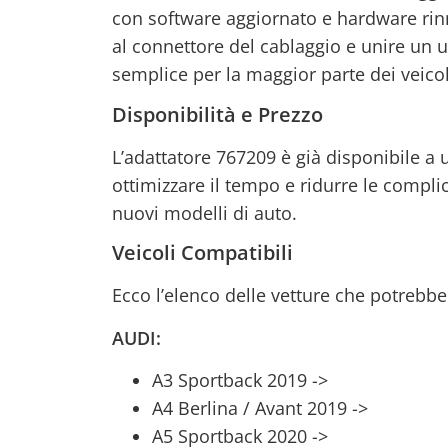
con software aggiornato e hardware rinn
al connettore del cablaggio e unire un un
semplice per la maggior parte dei veicol
Disponibilità e Prezzo
L’adattatore 767209 è già disponibile a 
ottimizzare il tempo e ridurre le complic
nuovi modelli di auto.
Veicoli Compatibili
Ecco l’elenco delle vetture che potrebbe
AUDI:
A3 Sportback 2019 ->
A4 Berlina / Avant 2019 ->
A5 Sportback 2020 ->