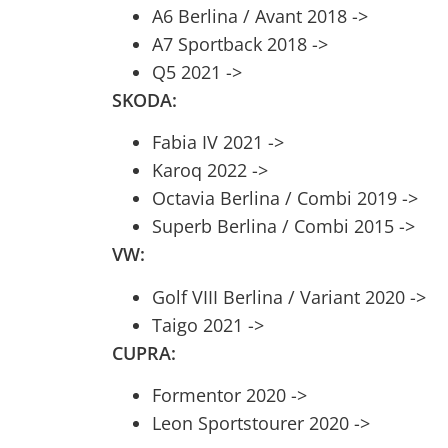
A6 Berlina / Avant 2018 ->
A7 Sportback 2018 ->
Q5 2021 ->
SKODA:
Fabia IV 2021 ->
Karoq 2022 ->
Octavia Berlina / Combi 2019 ->
Superb Berlina / Combi 2015 ->
VW:
Golf VIII Berlina / Variant 2020 ->
Taigo 2021 ->
CUPRA:
Formentor 2020 ->
Leon Sportstourer 2020 ->