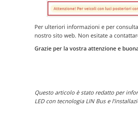
Per ulteriori informazioni e per consultar
nostro sito web. Non esitate a contatta
Grazie per la vostra attenzione e buona
Questo articolo è stato redatto per inform
LED con tecnologia LIN Bus e l’installaz