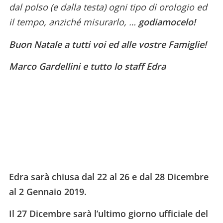
dal polso (e dalla testa) ogni tipo di orologio ed
il tempo, anziché misurarlo, …
godiamocelo!
Buon Natale a tutti voi ed alle vostre Famiglie!
Marco Gardellini e tutto lo staff Edra
Edra sarà chiusa dal 22 al 26 e dal 28 Dicembre
al 2 Gennaio 2019.
Il 27 Dicembre sarà l’ultimo giorno ufficiale del