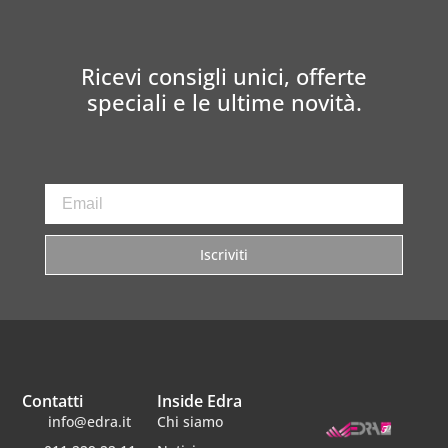
Ricevi consigli unici, offerte
speciali e le ultime novità.
Iscriviti
Contatti
Inside Edra
info@edra.it
Chi siamo