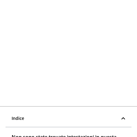
Indice