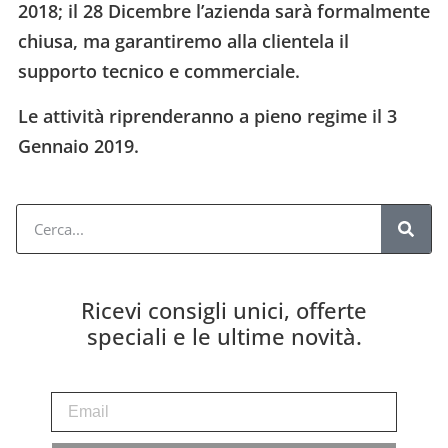
2018; il 28 Dicembre l’azienda sarà formalmente
chiusa, ma garantiremo alla clientela il
supporto tecnico e commerciale.
Le attività riprenderanno a pieno regime il 3
Gennaio 2019.
Ricevi consigli unici, offerte
speciali e le ultime novità.