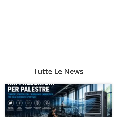
Candidati ora
Tutte Le News