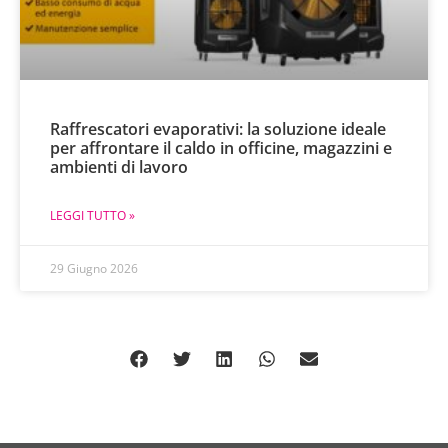
Raffrescatori evaporativi: la soluzione ideale
per affrontare il caldo in officine, magazzini e
ambienti di lavoro
LEGGI TUTTO »
29 Giugno 2026