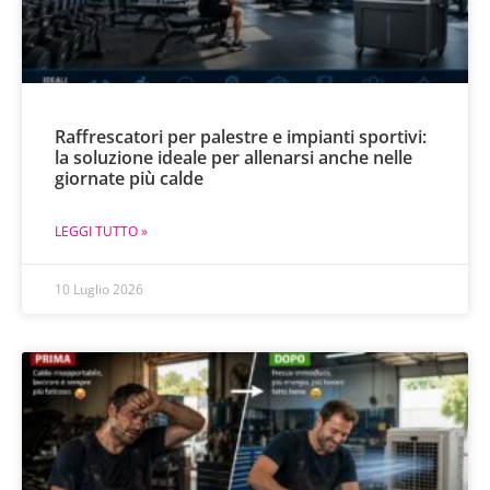
Raffrescatori per palestre e impianti sportivi:
la soluzione ideale per allenarsi anche nelle
giornate più calde
LEGGI TUTTO »
10 Luglio 2026