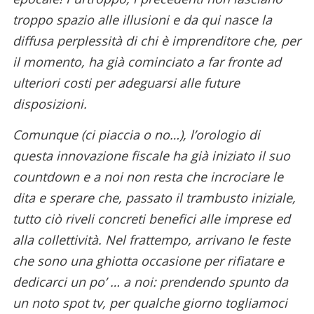
troppo spazio alle illusioni e da qui nasce la
diffusa perplessità di chi è imprenditore che, per
il momento, ha già cominciato a far fronte ad
ulteriori costi per adeguarsi alle future
disposizioni.
Comunque (ci piaccia o no…), l’orologio di
questa innovazione fiscale ha già iniziato il suo
countdown e a noi non resta che incrociare le
dita e sperare che, passato il trambusto iniziale,
tutto ciò riveli concreti benefici alle imprese ed
alla collettività. Nel frattempo, arrivano le feste
che sono una ghiotta occasione per rifiatare e
dedicarci un po’ … a noi: prendendo spunto da
un noto spot tv, per qualche giorno togliamoci