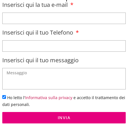
Inserisci qui la tua e-mail
Inserisci qui il tuo Telefono
Inserisci qui il tuo messaggio
Ho letto l'
Informativa sulla privacy
e accetto il trattamento dei
dati personali.
INVIA