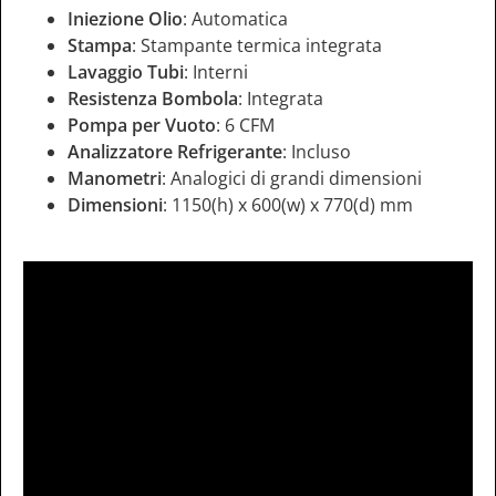
Iniezione Olio
: Automatica
Stampa
: Stampante termica integrata
Lavaggio Tubi
: Interni
Resistenza Bombola
: Integrata
Pompa per Vuoto
: 6 CFM
Analizzatore Refrigerante
: Incluso
Manometri
: Analogici di grandi dimensioni
Dimensioni
: 1150(h) x 600(w) x 770(d) mm