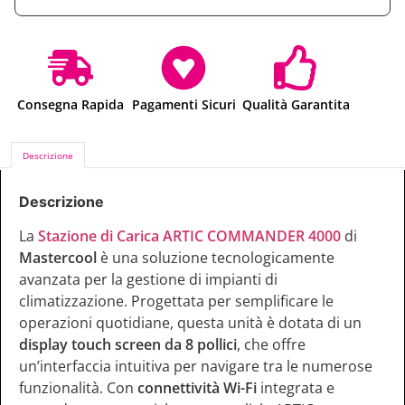
Consegna Rapida
Pagamenti Sicuri
Qualità Garantita
Descrizione
Descrizione
La
Stazione di Carica ARTIC COMMANDER 4000
di
Mastercool
è una soluzione tecnologicamente
avanzata per la gestione di impianti di
climatizzazione. Progettata per semplificare le
operazioni quotidiane, questa unità è dotata di un
display touch screen da 8 pollici
, che offre
un’interfaccia intuitiva per navigare tra le numerose
funzionalità. Con
connettività Wi-Fi
integrata e