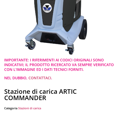
IMPORTANTE: I RIFERIMENTI AI CODICI ORIGINALI SONO
INDICATIVI; IL PRODOTTO RICERCATO VA SEMPRE VERIFICATO
CON L’IMMAGINE ED I DATI TECNICI FORNITI.
NEL DUBBIO,
CONTATTACI
.
Stazione di carica ARTIC
COMMANDER
Categoria
Stazioni di carica