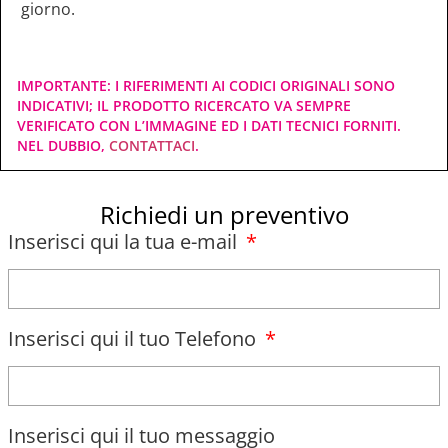
giorno.
IMPORTANTE: I RIFERIMENTI AI CODICI ORIGINALI SONO
INDICATIVI; IL PRODOTTO RICERCATO VA SEMPRE
VERIFICATO CON L’IMMAGINE ED I DATI TECNICI FORNITI.
NEL DUBBIO,
CONTATTACI
.
Richiedi un preventivo
Inserisci qui la tua e-mail
Inserisci qui il tuo Telefono
Inserisci qui il tuo messaggio