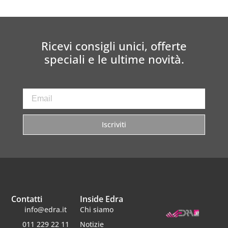
Ricevi consigli unici, offerte
speciali e le ultime novità.
Iscriviti
Contatti
Inside Edra
info@edra.it
Chi siamo
011 229 22 11
Notizie