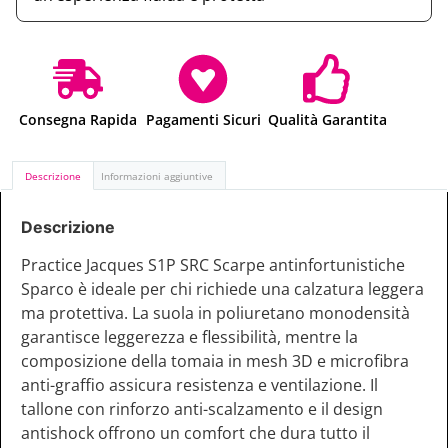
Consegna Rapida
Pagamenti Sicuri
Qualità Garantita
Descrizione
Informazioni aggiuntive
Descrizione
Practice Jacques S1P SRC Scarpe antinfortunistiche
Sparco è ideale per chi richiede una calzatura leggera
ma protettiva. La suola in poliuretano monodensità
garantisce leggerezza e flessibilità, mentre la
composizione della tomaia in mesh 3D e microfibra
anti-graffio assicura resistenza e ventilazione. Il
tallone con rinforzo anti-scalzamento e il design
antishock offrono un comfort che dura tutto il