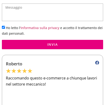
Ho letto l'
Informativa sulla privacy
e accetto il trattamento dei
dati personali.
INVIA
Roberto
★
★
★
★
★
Raccomando questo e-commerce a chiunque lavori
nel settore meccanico!