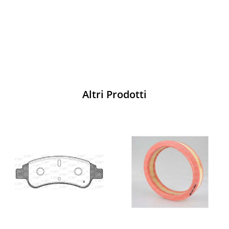
Acquista
Altri Prodotti