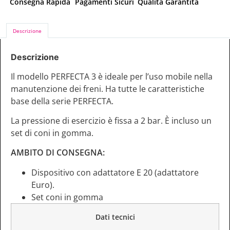
Consegna Rapida
Pagamenti Sicuri
Qualità Garantita
Descrizione
Descrizione
Il modello PERFECTA 3 è ideale per l’uso mobile nella
manutenzione dei freni. Ha tutte le caratteristiche
base della serie PERFECTA.
La pressione di esercizio è fissa a 2 bar. È incluso un
set di coni in gomma.
AMBITO DI CONSEGNA:
Dispositivo con adattatore E 20 (adattatore
Euro).
Set coni in gomma
Dati tecnici