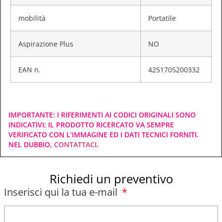
mobilità
Portatile
Aspirazione Plus
NO
EAN n.
4251705200332
IMPORTANTE: I RIFERIMENTI AI CODICI ORIGINALI SONO
INDICATIVI; IL PRODOTTO RICERCATO VA SEMPRE
VERIFICATO CON L’IMMAGINE ED I DATI TECNICI FORNITI.
NEL DUBBIO,
CONTATTACI
.
Richiedi un preventivo
Inserisci qui la tua e-mail