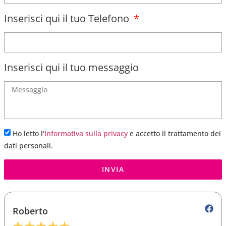
Inserisci qui il tuo Telefono
Inserisci qui il tuo messaggio
Ho letto l'
Informativa sulla privacy
e accetto il trattamento dei
dati personali.
INVIA
Roberto