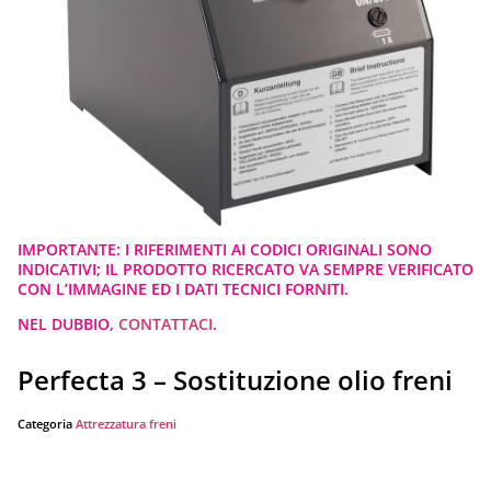
IMPORTANTE: I RIFERIMENTI AI CODICI ORIGINALI SONO
INDICATIVI; IL PRODOTTO RICERCATO VA SEMPRE VERIFICATO
CON L’IMMAGINE ED I DATI TECNICI FORNITI.
NEL DUBBIO,
CONTATTACI
.
Perfecta 3 – Sostituzione olio freni
Categoria
Attrezzatura freni