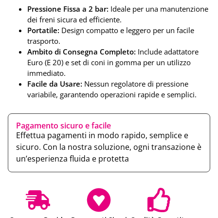
Pressione Fissa a 2 bar:
Ideale per una manutenzione
dei freni sicura ed efficiente.
Portatile:
Design compatto e leggero per un facile
trasporto.
Ambito di Consegna Completo:
Include adattatore
Euro (E 20) e set di coni in gomma per un utilizzo
immediato.
Facile da Usare:
Nessun regolatore di pressione
variabile, garantendo operazioni rapide e semplici.
Pagamento sicuro e facile
Effettua pagamenti in modo rapido, semplice e
sicuro. Con la nostra soluzione, ogni transazione è
un’esperienza fluida e protetta