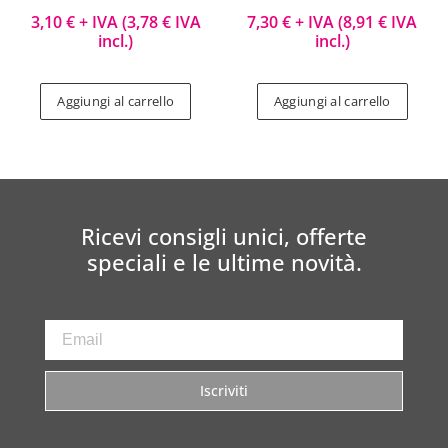
3,10
€
+ IVA (
3,78
€
IVA
7,30
€
+ IVA (
8,91
€
IVA
incl.)
incl.)
Aggiungi al carrello
Aggiungi al carrello
Ricevi consigli unici, offerte
speciali e le ultime novità.
Iscriviti