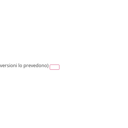
 versioni lo prevedono)