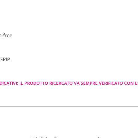
s-free
GRIP.
DICATIVI; IL PRODOTTO RICERCATO VA SEMPRE VERIFICATO CON L’