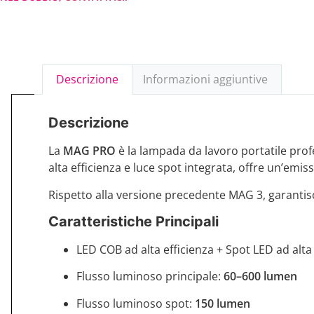
Descrizione
Informazioni aggiuntive
Descrizione
La
MAG PRO
è la lampada da lavoro portatile prof
alta efficienza e luce spot integrata, offre un’emi
Rispetto alla versione precedente MAG 3, garantisc
Caratteristiche Principali
LED COB ad alta efficienza + Spot LED ad alt
Flusso luminoso principale:
60–600 lumen
Flusso luminoso spot:
150 lumen