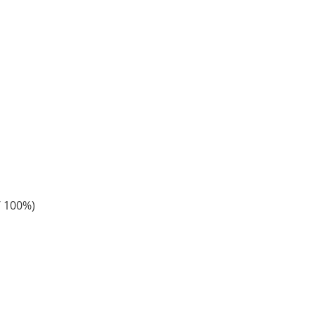
/ 100%)