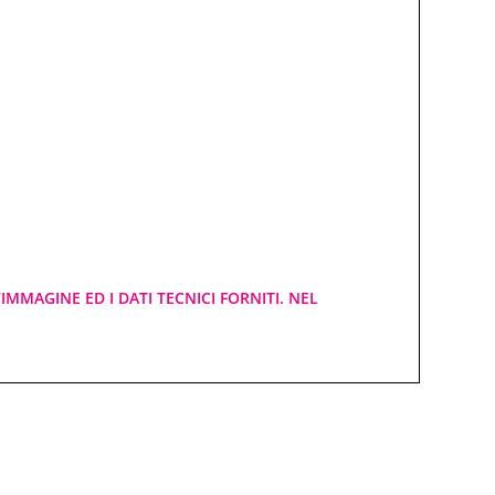
IMMAGINE ED I DATI TECNICI FORNITI. NEL