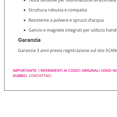
Struttura robusta e compatta
Resistente a polvere e spruzzi d’acqua
Gancio e magnete integrati per utilizzo hand
Garanzia
Garanzia 3 anni previa registrazione sul sito SCAN
IMPORTANTE: I RIFERIMENTI AI CODICI ORIGINALI SONO IN
DUBBIO,
CONTATTACI
.