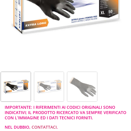
IMPORTANTE: I RIFERIMENTI AI CODICI ORIGINALI SONO
INDICATIVI; IL PRODOTTO RICERCATO VA SEMPRE VERIFICATO
CON L’IMMAGINE ED I DATI TECNICI FORNITI.
NEL DUBBIO,
CONTATTACI
.