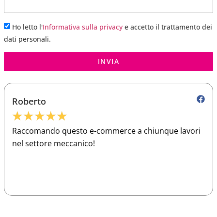
Ho letto l'
Informativa sulla privacy
e accetto il trattamento dei
dati personali.
INVIA
Roberto
★
★
★
★
★
Raccomando questo e-commerce a chiunque lavori
nel settore meccanico!