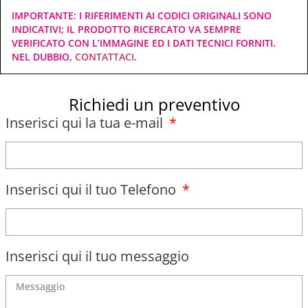
IMPORTANTE: I RIFERIMENTI AI CODICI ORIGINALI SONO
INDICATIVI; IL PRODOTTO RICERCATO VA SEMPRE
VERIFICATO CON L’IMMAGINE ED I DATI TECNICI FORNITI.
NEL DUBBIO,
CONTATTACI
.
Richiedi un preventivo
Inserisci qui la tua e-mail
Inserisci qui il tuo Telefono
Inserisci qui il tuo messaggio