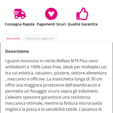
Consegna Rapida
Pagamenti Sicuri
Qualità Garantita
Descrizione
Informazioni aggiuntive
Descrizione
I guanti monouso in nitrile Reflexx N79 Plus sono
ambidestri e 100% Latex Free, ideali per molteplici usi
tra cui estetica, tatuatori, pizzerie, settore alimentare
, meccanici e officine. La manichetta lunga di 30 cm
offre una maggiore protezione dell’avambraccio e
permette un fissaggio sicuro sopra gli indumenti.
L’elevato spessore garantisce una resistenza
meccanica ottimale, mentre la finitura microruvida
migliora la presa e la sensibilità tattile. L’assenza di