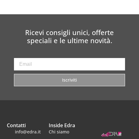
Ricevi consigli unici, offerte
speciali e le ultime novità.
Iscriviti
Contatti
Inside Edra
info@edra.it
Chi siamo