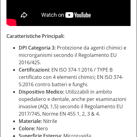
Caratteristiche Principali:
DPI Categoria 3:
Protezione da agenti chimici e
microrganismi secondo il Regolamento EU
2016/425.
Certificazioni:
EN ISO 374-1:2016 / TYPE B
certificato con 4 elementi chimici; EN ISO 374-
5:2016 contro batteri e funghi.
Dispositivo Medico:
Utilizzabili in ambito
ospedaliero e dentale, anche per esaminazioni
invasive (AQL 1,5) secondo il Regolamento EU
2017/745, Norme EN 455 1, 2, 3 & 4.
Materiale:
Nitrile
Colore:
Nero
Superficie Esterna:
Microruvida