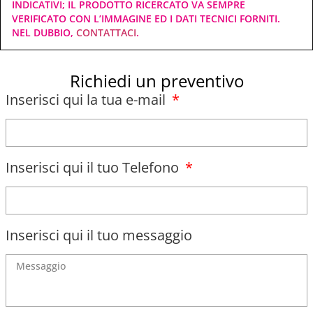
INDICATIVI; IL PRODOTTO RICERCATO VA SEMPRE
VERIFICATO CON L’IMMAGINE ED I DATI TECNICI FORNITI.
NEL DUBBIO,
CONTATTACI
.
Richiedi un preventivo
Inserisci qui la tua e-mail
Inserisci qui il tuo Telefono
Inserisci qui il tuo messaggio