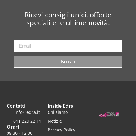
Ricevi consigli unici, offerte
speciali e le ultime novità.
Iscriviti
Contatti
Inside Edra
info@edra.it
Chi siamo
011 229 22 11
Notizie
Orari
Privacy Policy
08:30 - 12:30