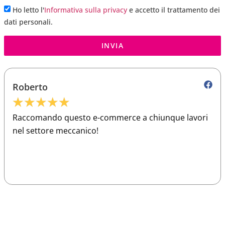
Ho letto l'
Informativa sulla privacy
e accetto il trattamento dei
dati personali.
INVIA
Roberto
★
★
★
★
★
Raccomando questo e-commerce a chiunque lavori
nel settore meccanico!