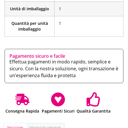
Unità di imballaggio
1
Quantità per unità
1
imballaggio
Pagamento sicuro e facile
Effettua pagamenti in modo rapido, semplice e
sicuro. Con la nostra soluzione, ogni transazione è
un’esperienza fluida e protetta
Consegna Rapida
Pagamenti Sicuri
Qualità Garantita
Descrizione
Informazioni aggiuntive