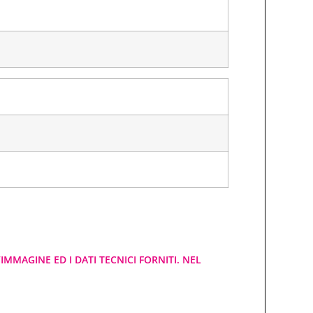
IMMAGINE ED I DATI TECNICI FORNITI. NEL