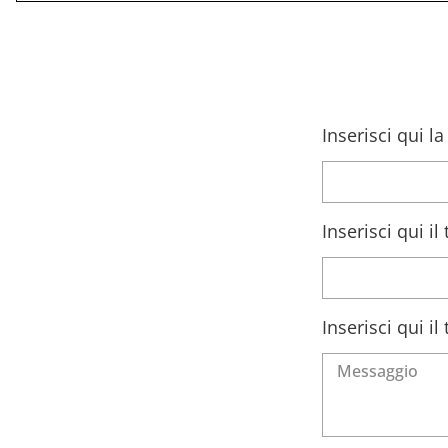
Inserisci qui l
Inserisci qui i
Inserisci qui i