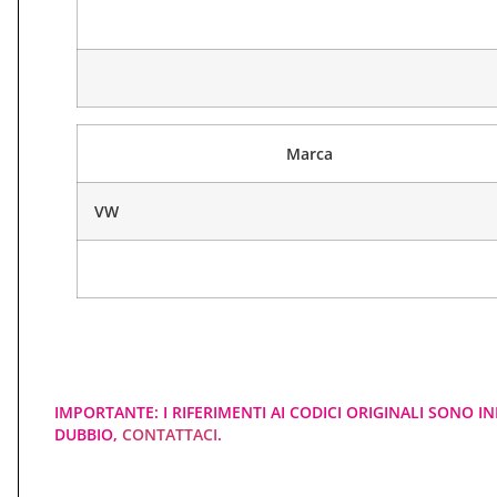
Marca
VW
IMPORTANTE: I RIFERIMENTI AI CODICI ORIGINALI SONO IN
DUBBIO,
CONTATTACI
.