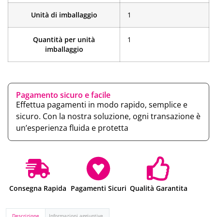
Unità di imballaggio
1
Quantità per unità
1
imballaggio
Pagamento sicuro e facile
Effettua pagamenti in modo rapido, semplice e
sicuro. Con la nostra soluzione, ogni transazione è
un’esperienza fluida e protetta
Consegna Rapida
Pagamenti Sicuri
Qualità Garantita
Descrizione
Informazioni aggiuntive