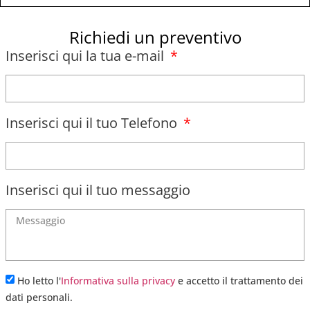
Richiedi un preventivo
Inserisci qui la tua e-mail
Inserisci qui il tuo Telefono
Inserisci qui il tuo messaggio
Ho letto l'
Informativa sulla privacy
e accetto il trattamento dei
dati personali.