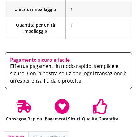
Unità di imballaggio
1
Quantità per unità
1
imballaggio
Pagamento sicuro e facile
Effettua pagamenti in modo rapido, semplice e
sicuro. Con la nostra soluzione, ogni transazione è
un’esperienza fluida e protetta
Consegna Rapida
Pagamenti Sicuri
Qualità Garantita
Descrizione
Informazioni aggiuntive