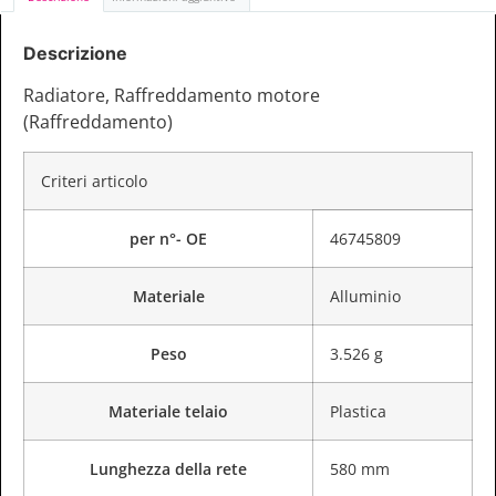
Descrizione
Radiatore, Raffreddamento motore
(Raffreddamento)
Criteri articolo
per n°- OE
46745809
Materiale
Alluminio
Peso
3.526 g
Materiale telaio
Plastica
Lunghezza della rete
580 mm