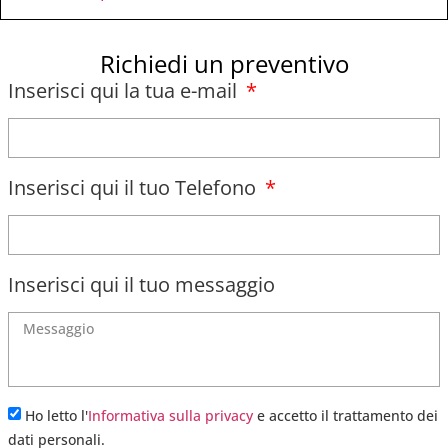
Richiedi un preventivo
Inserisci qui la tua e-mail
Inserisci qui il tuo Telefono
Inserisci qui il tuo messaggio
Ho letto l'
Informativa sulla privacy
e accetto il trattamento dei
dati personali.