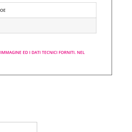
 OE
IMMAGINE ED I DATI TECNICI FORNITI. NEL