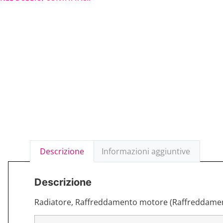
Descrizione
Informazioni aggiuntive
Descrizione
Radiatore, Raffreddamento motore (Raffreddame