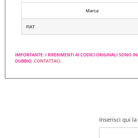
Marca
FIAT
IMPORTANTE: I RIFERIMENTI AI CODICI ORIGINALI SONO IN
DUBBIO,
CONTATTACI
.
Inserisci qui l