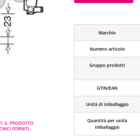
Marchio
Numero articolo
Gruppo prodotti
GTIN/EAN
Unità di imballaggio
Quantità per unità
VI; IL PRODOTTO
imballaggio
NICI FORNITI.