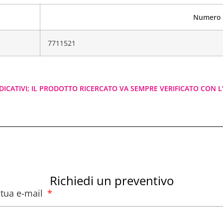
Numero
7711521
DICATIVI; IL PRODOTTO RICERCATO VA SEMPRE VERIFICATO CON L’
Richiedi un preventivo
a tua e-mail