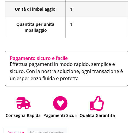
Unità di imballaggio
1
Quantità per unità
1
imballaggio
Pagamento sicuro e facile
Effettua pagamenti in modo rapido, semplice e
sicuro. Con la nostra soluzione, ogni transazione è
un’esperienza fluida e protetta
Consegna Rapida
Pagamenti Sicuri
Qualità Garantita
Descrizione
Informazioni aggiuntive