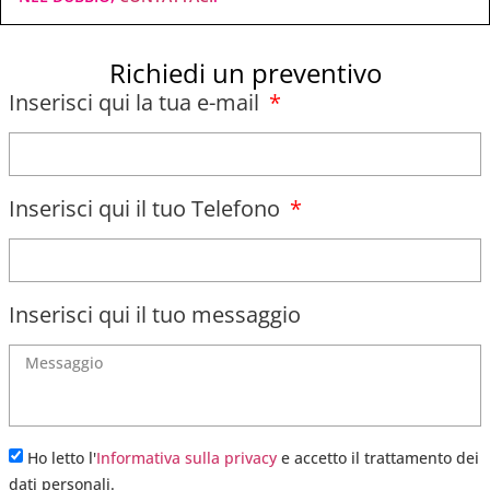
Richiedi un preventivo
Inserisci qui la tua e-mail
Inserisci qui il tuo Telefono
Inserisci qui il tuo messaggio
Ho letto l'
Informativa sulla privacy
e accetto il trattamento dei
dati personali.