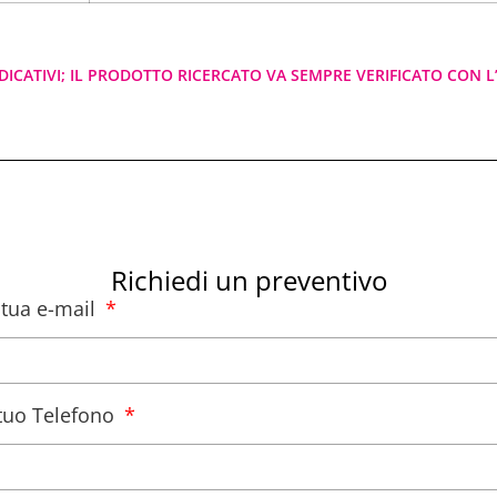
DICATIVI; IL PRODOTTO RICERCATO VA SEMPRE VERIFICATO CON L’
Richiedi un preventivo
a tua e-mail
l tuo Telefono