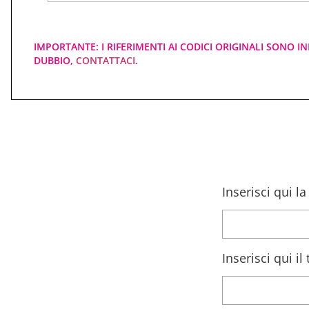
IMPORTANTE: I RIFERIMENTI AI CODICI ORIGINALI SONO IN
DUBBIO,
CONTATTACI
.
Inserisci qui l
Inserisci qui i