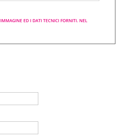
IMMAGINE ED I DATI TECNICI FORNITI. NEL