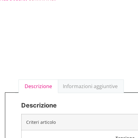
Descrizione
Informazioni aggiuntive
Descrizione
Criteri articolo