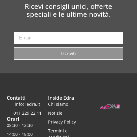
Ricevi consigli unici, offerte
speciali e le ultime novità.
Iscriviti
Contatti
Inside Edra
info@edra.it
Chi siamo
011 229 22 11
Notizie
Orari
Privacy Policy
08:30 - 12:30
Termini e
14:00 - 18:00