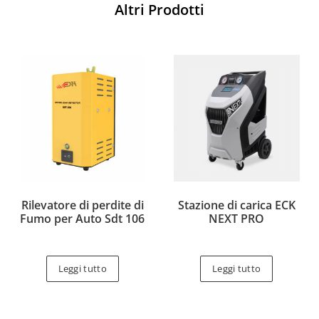
Altri Prodotti
Rilevatore di perdite di
Stazione di carica ECK
Fumo per Auto Sdt 106
NEXT PRO
Leggi tutto
Leggi tutto