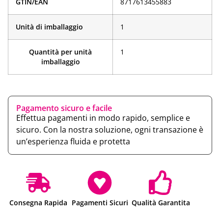
GTIN/EAN
­8717613455883
Unità di imballaggio
1
Quantità per unità
1
imballaggio
Pagamento sicuro e facile
Effettua pagamenti in modo rapido, semplice e
sicuro. Con la nostra soluzione, ogni transazione è
un’esperienza fluida e protetta
Consegna Rapida
Pagamenti Sicuri
Qualità Garantita