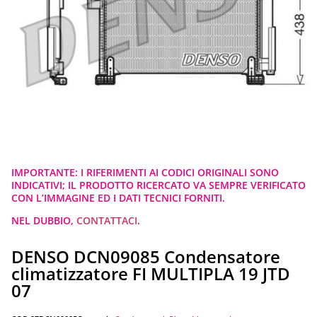
IMPORTANTE: I RIFERIMENTI AI CODICI ORIGINALI SONO
INDICATIVI; IL PRODOTTO RICERCATO VA SEMPRE VERIFICATO
CON L’IMMAGINE ED I DATI TECNICI FORNITI.
NEL DUBBIO,
CONTATTACI
.
DENSO DCN09085 Condensatore
climatizzatore FI MULTIPLA 19 JTD
07