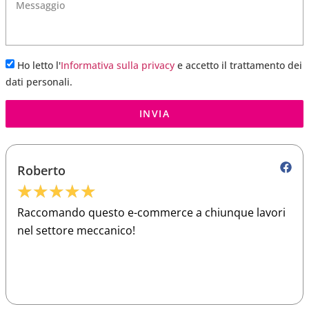
Ho letto l'
Informativa sulla privacy
e accetto il trattamento dei
dati personali.
INVIA
Roberto
★
★
★
★
★
Raccomando questo e-commerce a chiunque lavori
nel settore meccanico!