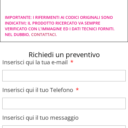
IMPORTANTE: I RIFERIMENTI AI CODICI ORIGINALI SONO
INDICATIVI; IL PRODOTTO RICERCATO VA SEMPRE
VERIFICATO CON L’IMMAGINE ED I DATI TECNICI FORNITI.
NEL DUBBIO,
CONTATTACI
.
Richiedi un preventivo
Inserisci qui la tua e-mail
Inserisci qui il tuo Telefono
Inserisci qui il tuo messaggio