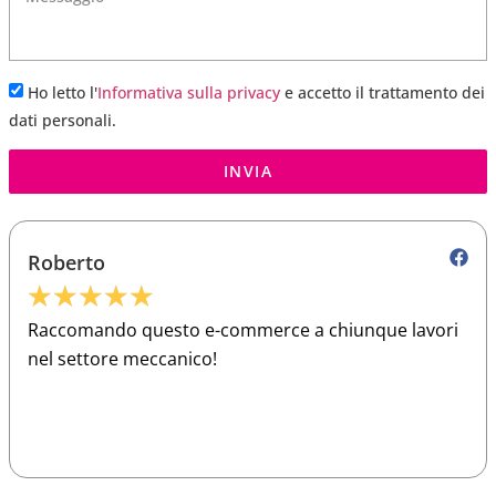
Ho letto l'
Informativa sulla privacy
e accetto il trattamento dei
dati personali.
INVIA
Roberto
★
★
★
★
★
Raccomando questo e-commerce a chiunque lavori
nel settore meccanico!