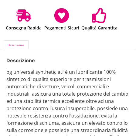
Consegna Rapida
Pagamenti Sicuri
Qualità Garantita
Descrizione
Descrizione
bg universal synthetic atf è un lubrificante 100%
sintetico di qualità superiore per trasmissioni
automatiche di vetture, veicoli commerciali e
industriali. assicura una totale protezione del cambio
ed una stabilità termica eccellente oltre ad una
protezione contro l’usura insuperabile. possiede una
notevole resistenza contro l’ossidazione, evita la
formazione di schiuma, assicura un elevato controllo
sulla corrosione e possiede una straordinaria fluidità