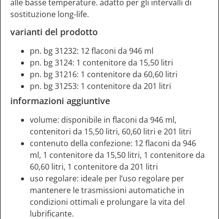
alle basse temperature. adatto per gli intervalli di
sostituzione long-life.
varianti del prodotto
pn. bg 31232: 12 flaconi da 946 ml
pn. bg 3124: 1 contenitore da 15,50 litri
pn. bg 31216: 1 contenitore da 60,60 litri
pn. bg 31253: 1 contenitore da 201 litri
informazioni aggiuntive
volume: disponibile in flaconi da 946 ml,
contenitori da 15,50 litri, 60,60 litri e 201 litri
contenuto della confezione: 12 flaconi da 946
ml, 1 contenitore da 15,50 litri, 1 contenitore da
60,60 litri, 1 contenitore da 201 litri
uso regolare: ideale per l’uso regolare per
mantenere le trasmissioni automatiche in
condizioni ottimali e prolungare la vita del
lubrificante.