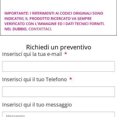
IMPORTANTE: I RIFERIMENTI AI CODICI ORIGINALI SONO
INDICATIVI; IL PRODOTTO RICERCATO VA SEMPRE
VERIFICATO CON L’IMMAGINE ED I DATI TECNICI FORNITI.
NEL DUBBIO,
CONTATTACI
.
Richiedi un preventivo
Inserisci qui la tua e-mail
Inserisci qui il tuo Telefono
Inserisci qui il tuo messaggio