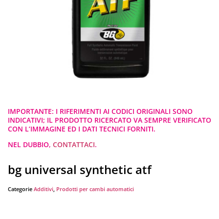
IMPORTANTE: I RIFERIMENTI AI CODICI ORIGINALI SONO
INDICATIVI; IL PRODOTTO RICERCATO VA SEMPRE VERIFICATO
CON L’IMMAGINE ED I DATI TECNICI FORNITI.
NEL DUBBIO,
CONTATTACI
.
bg universal synthetic atf
Categorie
Additivi
,
Prodotti per cambi automatici