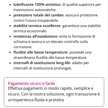
lubrificante 100% sintetico
: di qualità superiore per
trasmissioni automatiche.
protezione totale del cambio
: assicura protezione
contro l’usura insuperabile.
stabilità termica eccellente
: garantisce una stabilità
termica eccezionale.
resistenza all’ossidazione
: evita la formazione di
schiuma e assicura un elevato controllo sulla
corrosione.
fluidità alle basse temperature
: possiede una
straordinaria fluidità alle basse temperature.
intervalli di sostituzione long-life
: adatto per
intervalli di sostituzione prolungati.
Pagamento sicuro e facile
Effettua pagamenti in modo rapido, semplice e
sicuro. Con la nostra soluzione, ogni transazione è
un’esperienza fluida e protetta