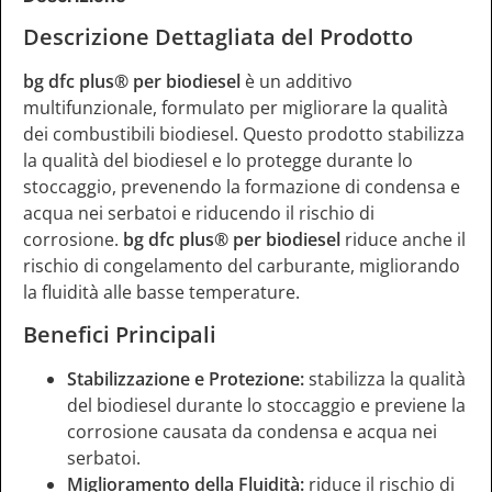
Descrizione Dettagliata del Prodotto
bg dfc plus® per biodiesel
è un additivo
multifunzionale, formulato per migliorare la qualità
dei combustibili biodiesel. Questo prodotto stabilizza
la qualità del biodiesel e lo protegge durante lo
stoccaggio, prevenendo la formazione di condensa e
acqua nei serbatoi e riducendo il rischio di
corrosione.
bg dfc plus® per biodiesel
riduce anche il
rischio di congelamento del carburante, migliorando
la fluidità alle basse temperature.
Benefici Principali
Stabilizzazione e Protezione:
stabilizza la qualità
del biodiesel durante lo stoccaggio e previene la
corrosione causata da condensa e acqua nei
serbatoi.
Miglioramento della Fluidità:
riduce il rischio di