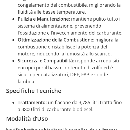
congelamento del combustibile, migliorando la
fluidità alle basse temperature.
Pulizia e Manutenzione:
mantiene pulito tutto il
sistema di alimentazione, prevenendo
l’ossidazione e l’invecchiamento del carburante.
Ottimizzazione della Combustione:
migliora la
combustione e ristabilisce la potenza del
motore, riducendo la fumosità allo scarico.
Sicurezza e Compatibilità:
risponde ai requisiti
europei per il basso contenuto di zolfo ed è
sicuro per catalizzatori, DPF, FAP e sonde
lambda.
Specifiche Tecniche
Trattamento:
un flacone da 3,785 litri tratta fino
a 3800 litri di carburante biodiesel.
Modalità d’Uso