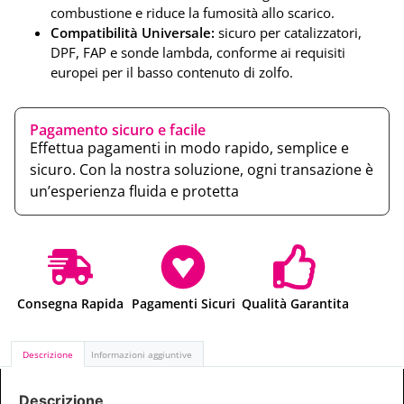
combustione e riduce la fumosità allo scarico.
Compatibilità Universale:
sicuro per catalizzatori,
DPF, FAP e sonde lambda, conforme ai requisiti
europei per il basso contenuto di zolfo.
Pagamento sicuro e facile
Effettua pagamenti in modo rapido, semplice e
sicuro. Con la nostra soluzione, ogni transazione è
un’esperienza fluida e protetta
Consegna Rapida
Pagamenti Sicuri
Qualità Garantita
Descrizione
Informazioni aggiuntive
Descrizione