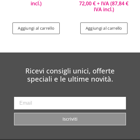
incl.)
72,00
€
+ IVA (
87,84
€
IVA incl.)
Aggiungi al carrello
Aggiungi al carrello
Ricevi consigli unici, offerte
speciali e le ultime novità.
Iscriviti