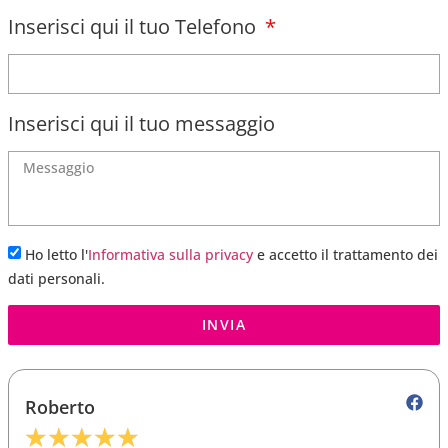
Inserisci qui il tuo Telefono
Inserisci qui il tuo messaggio
Ho letto l'
Informativa sulla privacy
e accetto il trattamento dei
dati personali.
INVIA
Roberto
★
★
★
★
★