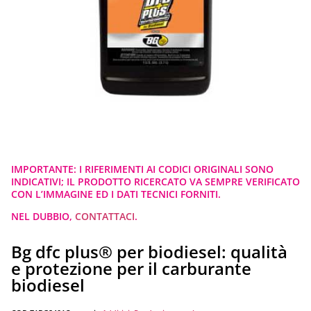
IMPORTANTE: I RIFERIMENTI AI CODICI ORIGINALI SONO
INDICATIVI; IL PRODOTTO RICERCATO VA SEMPRE VERIFICATO
CON L’IMMAGINE ED I DATI TECNICI FORNITI.
NEL DUBBIO,
CONTATTACI
.
Bg dfc plus® per biodiesel: qualità
e protezione per il carburante
biodiesel