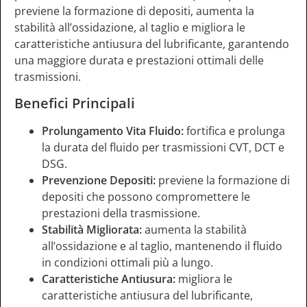
previene la formazione di depositi, aumenta la
stabilità all’ossidazione, al taglio e migliora le
caratteristiche antiusura del lubrificante, garantendo
una maggiore durata e prestazioni ottimali delle
trasmissioni.
Benefici Principali
Prolungamento Vita Fluido:
fortifica e prolunga
la durata del fluido per trasmissioni CVT, DCT e
DSG.
Prevenzione Depositi:
previene la formazione di
depositi che possono compromettere le
prestazioni della trasmissione.
Stabilità Migliorata:
aumenta la stabilità
all’ossidazione e al taglio, mantenendo il fluido
in condizioni ottimali più a lungo.
Caratteristiche Antiusura:
migliora le
caratteristiche antiusura del lubrificante,