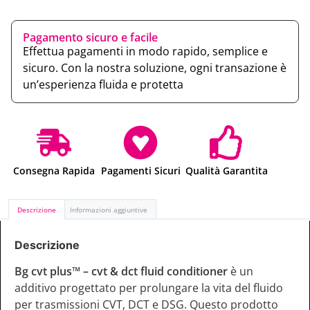
Pagamento sicuro e facile
Effettua pagamenti in modo rapido, semplice e
sicuro. Con la nostra soluzione, ogni transazione è
un’esperienza fluida e protetta
Consegna Rapida
Pagamenti Sicuri
Qualità Garantita
Descrizione
Informazioni aggiuntive
Descrizione
Bg cvt plus™ – cvt & dct fluid conditioner
è un
additivo progettato per prolungare la vita del fluido
per trasmissioni CVT, DCT e DSG. Questo prodotto