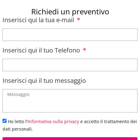
Richiedi un preventivo
Inserisci qui la tua e-mail
Inserisci qui il tuo Telefono
Inserisci qui il tuo messaggio
Ho letto l'
Informativa sulla privacy
e accetto il trattamento dei
dati personali.