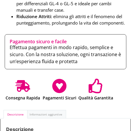
per differenziali GL-4 o GL-5 e ideale per cambi
manuali e transfer case.
Riduzione Attriti:
elimina gli attriti e il fenomeno del
punteggiamento, prolungando la vita dei componenti.
Pagamento sicuro e facile
Effettua pagamenti in modo rapido, semplice e
sicuro. Con la nostra soluzione, ogni transazione è
un’esperienza fluida e protetta
Consegna Rapida
Pagamenti Sicuri
Qualità Garantita
Descrizione
Informazioni aggiuntive
Descrizione