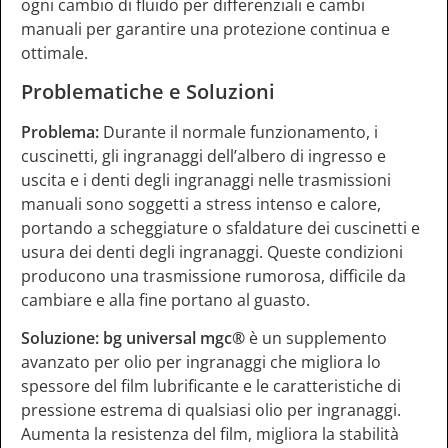
ogni cambio di fluido per differenziali e cambi
manuali per garantire una protezione continua e
ottimale.
Problematiche e Soluzioni
Problema:
Durante il normale funzionamento, i
cuscinetti, gli ingranaggi dell’albero di ingresso e
uscita e i denti degli ingranaggi nelle trasmissioni
manuali sono soggetti a stress intenso e calore,
portando a scheggiature o sfaldature dei cuscinetti e
usura dei denti degli ingranaggi. Queste condizioni
producono una trasmissione rumorosa, difficile da
cambiare e alla fine portano al guasto.
Soluzione:
bg universal mgc®
è un supplemento
avanzato per olio per ingranaggi che migliora lo
spessore del film lubrificante e le caratteristiche di
pressione estrema di qualsiasi olio per ingranaggi.
Aumenta la resistenza del film, migliora la stabilità