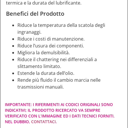
termica e la durata del lubrificante.
Benefici del Prodotto
Riduce la temperatura della scatola degli
ingranaggi.
Riduce i costi di manutenzione.
Riduce l’usura dei componenti.
Migliora la demulsibilità.
Riduce il chattering nei differenziali a
slittamento limitato.
Estende la durata dell’olio.
Rende più fluido il cambio marcia nelle
trasmissioni manuali.
IMPORTANTE: I RIFERIMENTI AI CODICI ORIGINALI SONO
INDICATIVI; IL PRODOTTO RICERCATO VA SEMPRE
VERIFICATO CON L’IMMAGINE ED I DATI TECNICI FORNITI.
NEL DUBBIO,
CONTATTACI
.