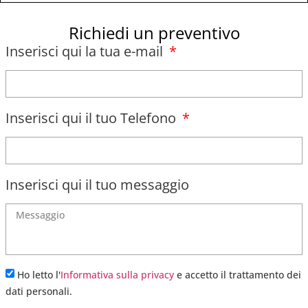
Richiedi un preventivo
Inserisci qui la tua e-mail
Inserisci qui il tuo Telefono
Inserisci qui il tuo messaggio
Ho letto l'
Informativa sulla privacy
e accetto il trattamento dei
dati personali.