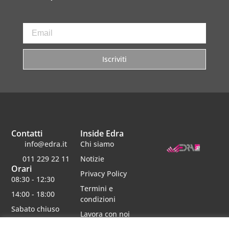
Iscriviti
Contatti
Inside Edra
info@edra.it
Chi siamo
011 229 22 11
Notizie
Orari
Privacy Policy
08:30 - 12:30
Termini e
14:00 - 18:00
condizioni
Sabato chiuso
Lavora con noi