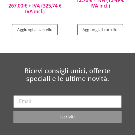
267,00
€
+ IVA (
325,74
€
IVA incl.)
IVA incl.)
Aggiungi al carrello
Aggiungi al carrello
Ricevi consigli unici, offerte
speciali e le ultime novità.
Iscriviti