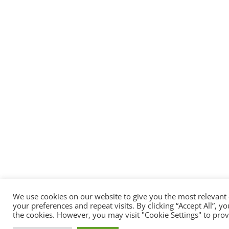
We use cookies on our website to give you the most relevan
your preferences and repeat visits. By clicking “Accept All”, y
the cookies. However, you may visit "Cookie Settings" to prov