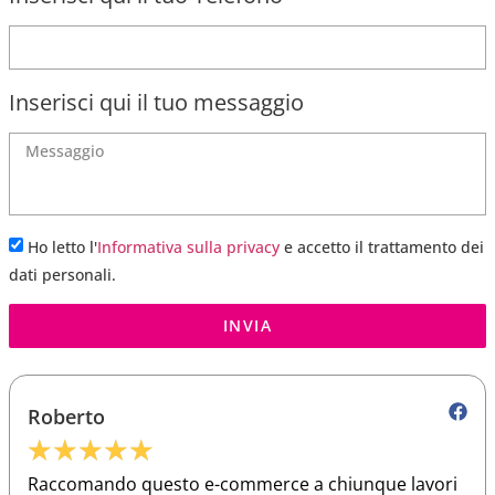
Inserisci qui il tuo messaggio
Ho letto l'
Informativa sulla privacy
e accetto il trattamento dei
dati personali.
INVIA
Roberto
★
★
★
★
★
Raccomando questo e-commerce a chiunque lavori