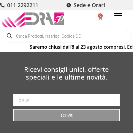
011 2292211
Sede e Orari
0
Saremo chiusi dall’8 al 23 agosto compresi. Ed
Ricevi consigli unici, offerte
speciali e le ultime novità.
Iscriviti