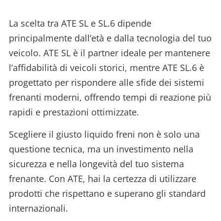
La scelta tra ATE SL e SL.6 dipende
principalmente dall’età e dalla tecnologia del tuo
veicolo. ATE SL è il partner ideale per mantenere
l’affidabilità di veicoli storici, mentre ATE SL.6 è
progettato per rispondere alle sfide dei sistemi
frenanti moderni, offrendo tempi di reazione più
rapidi e prestazioni ottimizzate.
Scegliere il giusto liquido freni non è solo una
questione tecnica, ma un investimento nella
sicurezza e nella longevità del tuo sistema
frenante. Con ATE, hai la certezza di utilizzare
prodotti che rispettano e superano gli standard
internazionali.