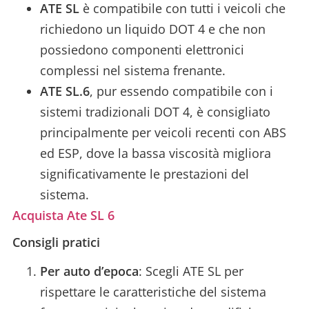
ATE SL
è compatibile con tutti i veicoli che
richiedono un liquido DOT 4 e che non
possiedono componenti elettronici
complessi nel sistema frenante.
ATE SL.6
, pur essendo compatibile con i
sistemi tradizionali DOT 4, è consigliato
principalmente per veicoli recenti con ABS
ed ESP, dove la bassa viscosità migliora
significativamente le prestazioni del
sistema.
Acquista Ate SL 6
Consigli pratici
Per auto d’epoca
: Scegli ATE SL per
rispettare le caratteristiche del sistema