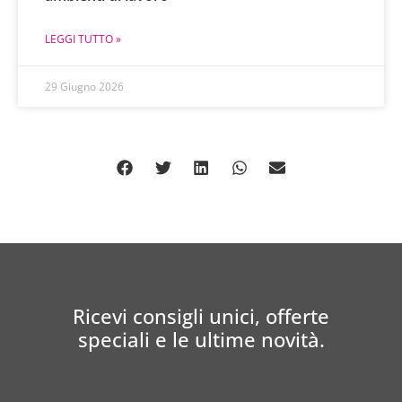
LEGGI TUTTO »
29 Giugno 2026
Ricevi consigli unici, offerte
speciali e le ultime novità.