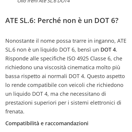
Olio freni Ate SL.6 DOT4
ATE SL.6: Perché non è un DOT 6?
Nonostante il nome possa trarre in inganno, ATE
SL.6 non è un liquido DOT 6, bensì un
DOT 4
.
Risponde alle specifiche ISO 4925 Classe 6, che
richiedono una viscosità cinematica molto più
bassa rispetto ai normali DOT 4. Questo aspetto
lo rende compatibile con veicoli che richiedono
un liquido DOT 4, ma che necessitano di
prestazioni superiori per i sistemi elettronici di
frenata.
Compatibilità e raccomandazioni