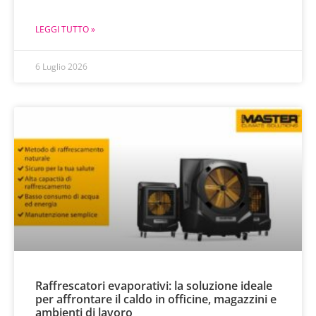
LEGGI TUTTO »
6 Luglio 2026
Raffrescatori evaporativi: la soluzione ideale
per affrontare il caldo in officine, magazzini e
ambienti di lavoro