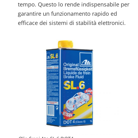
tempo. Questo lo rende indispensabile per
garantire un funzionamento rapido ed
efficace dei sistemi di stabilità elettronici.