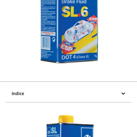
Indice