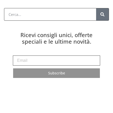
Ricevi consigli unici, offerte
speciali e le ultime novità.
Subscribe