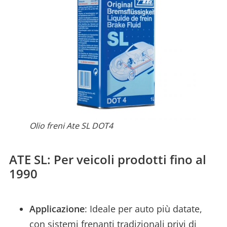
Olio freni Ate SL DOT4
ATE SL: Per veicoli prodotti fino al
1990
Applicazione
: Ideale per auto più datate,
con sistemi frenanti tradizionali privi di