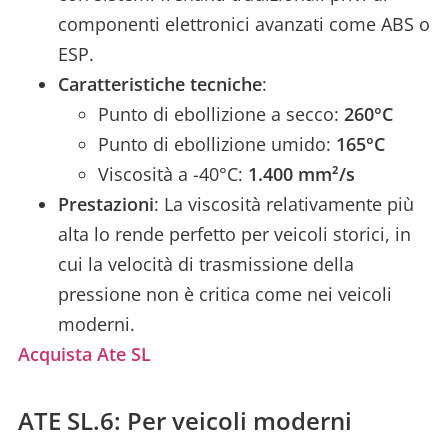
componenti elettronici avanzati come ABS o
ESP.
Caratteristiche tecniche
:
Punto di ebollizione a secco:
260°C
Punto di ebollizione umido:
165°C
Viscosità a -40°C:
1.400 mm²/s
Prestazioni
: La viscosità relativamente più
alta lo rende perfetto per veicoli storici, in
cui la velocità di trasmissione della
pressione non è critica come nei veicoli
moderni.
Acquista Ate SL
ATE SL.6: Per veicoli moderni