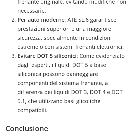
frenante originale, evitando modifiche non
necessarie.
Per auto moderne
: ATE SL.6 garantisce
prestazioni superiori e una maggiore
sicurezza, specialmente in condizioni
estreme o con sistemi frenanti elettronici.
Evitare DOT 5 siliconici
: Come evidenziato
dagli esperti, i liquidi DOT 5 a base
siliconica possono danneggiare i
componenti del sistema frenante, a
differenza dei liquidi DOT 3, DOT 4 e DOT
5.1, che utilizzano basi glicoliche
compatibili.
Conclusione