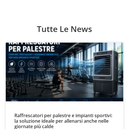
Tutte Le News
Raffrescatori per palestre e impianti sportivi:
la soluzione ideale per allenarsi anche nelle
giornate più calde